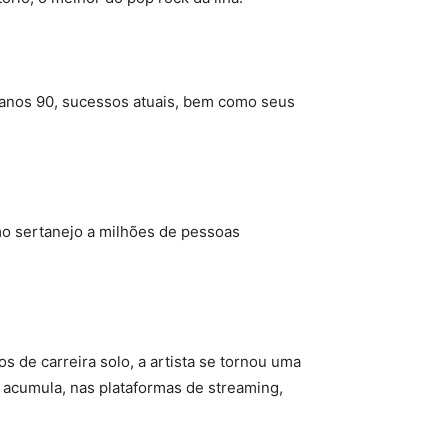
 anos 90, sucessos atuais, bem como seus
o sertanejo a milhões de pessoas
de carreira solo, a artista se tornou uma
 acumula, nas plataformas de streaming,