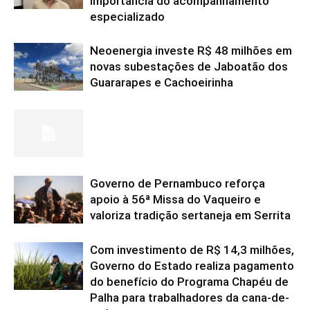
importância do acompanhamento
especializado
Neoenergia investe R$ 48 milhões em
novas subestações de Jaboatão dos
Guararapes e Cachoeirinha
Governo de Pernambuco reforça
apoio à 56ª Missa do Vaqueiro e
valoriza tradição sertaneja em Serrita
Com investimento de R$ 14,3 milhões,
Governo do Estado realiza pagamento
do benefício do Programa Chapéu de
Palha para trabalhadores da cana-de-