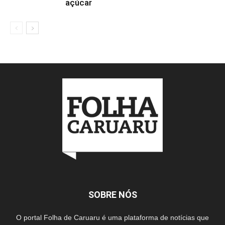
açúcar
SOBRE NÓS
O portal Folha de Caruaru é uma plataforma de notícias que