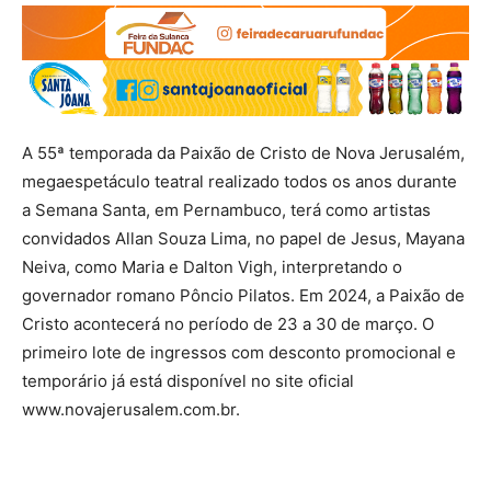
A 55ª temporada da Paixão de Cristo de Nova Jerusalém,
megaespetáculo teatral realizado todos os anos durante
a Semana Santa, em Pernambuco, terá como artistas
convidados Allan Souza Lima, no papel de Jesus, Mayana
Neiva, como Maria e Dalton Vigh, interpretando o
governador romano Pôncio Pilatos. Em 2024, a Paixão de
Cristo acontecerá no período de 23 a 30 de março. O
primeiro lote de ingressos com desconto promocional e
temporário já está disponível no site oficial
www.novajerusalem.com.br.