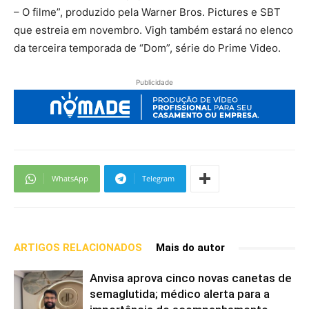
– O filme”, produzido pela Warner Bros. Pictures e SBT
que estreia em novembro. Vigh também estará no elenco
da terceira temporada de “Dom”, série do Prime Video.
Publicidade
WhatsApp
Telegram
ARTIGOS RELACIONADOS
Mais do autor
Anvisa aprova cinco novas canetas de
semaglutida; médico alerta para a