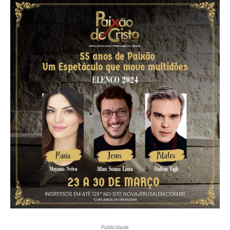
Publicidade