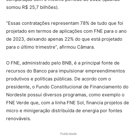
somou R$ 25,7 bilhões).
“Essas contratações representam 78% de tudo que foi
projetado em termos de aplicações com FNE para o ano
de 2023, deixando apenas 22% do que está projetado
para o último trimestre”, afirmou Câmara.
O FNE, administrado pelo BNB, é a principal fonte de
recursos do Banco para impulsionar empreendimentos
produtivos e políticas públicas. De acordo com o
presidente, o Fundo Constitucional de Financiamento do
Nordeste possui diversos programas, como exemplo o
FNE Verde que, com a linha FNE Sol, financia projetos de
micro e minigeração distribuída de energia por fontes
renováveis.
Publicidade