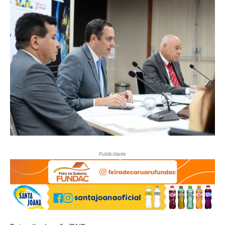
Publicidade