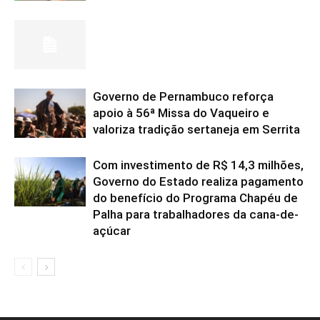
Governo de Pernambuco reforça
apoio à 56ª Missa do Vaqueiro e
valoriza tradição sertaneja em Serrita
Com investimento de R$ 14,3 milhões,
Governo do Estado realiza pagamento
do benefício do Programa Chapéu de
Palha para trabalhadores da cana-de-
açúcar