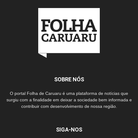
SOBRE NÓS
O portal Folha de Caruaru é uma plataforma de notícias que
surgiu com a finalidade em deixar a sociedade bem informada e
contribuir com desenvolvimento de nossa região.
SIGA-NOS