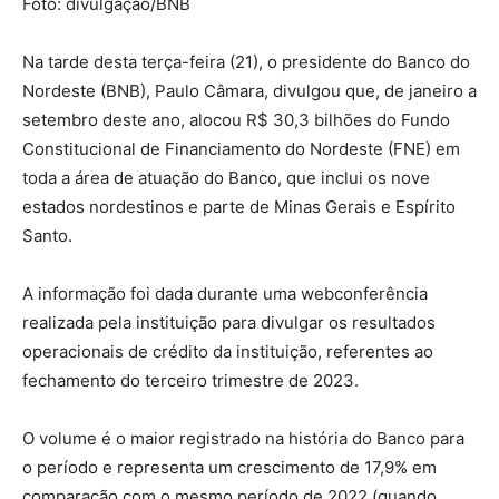
Foto: divulgação/BNB
Na tarde desta terça-feira (21), o presidente do Banco do
Nordeste (BNB), Paulo Câmara, divulgou que, de janeiro a
setembro deste ano, alocou R$ 30,3 bilhões do Fundo
Constitucional de Financiamento do Nordeste (FNE) em
toda a área de atuação do Banco, que inclui os nove
estados nordestinos e parte de Minas Gerais e Espírito
Santo.
A informação foi dada durante uma webconferência
realizada pela instituição para divulgar os resultados
operacionais de crédito da instituição, referentes ao
fechamento do terceiro trimestre de 2023.
O volume é o maior registrado na história do Banco para
o período e representa um crescimento de 17,9% em
comparação com o mesmo período de 2022 (quando