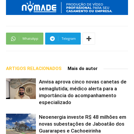
WhatsApp
Telegram
ARTIGOS RELACIONADOS
Mais do autor
Anvisa aprova cinco novas canetas de
semaglutida; médico alerta para a
importância do acompanhamento
especializado
Neoenergia investe R$ 48 milhões em
novas subestações de Jaboatão dos
Guararapes e Cachoeirinha