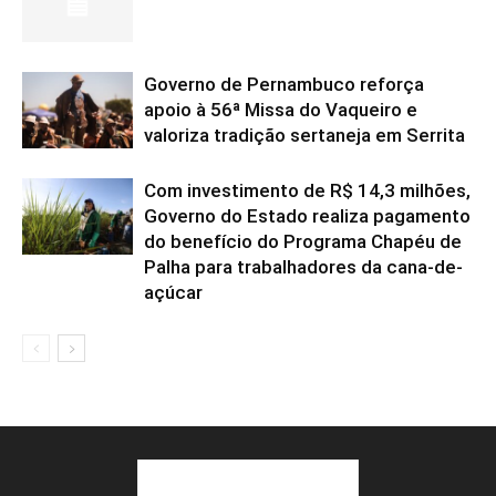
Governo de Pernambuco reforça
apoio à 56ª Missa do Vaqueiro e
valoriza tradição sertaneja em Serrita
Com investimento de R$ 14,3 milhões,
Governo do Estado realiza pagamento
do benefício do Programa Chapéu de
Palha para trabalhadores da cana-de-
açúcar