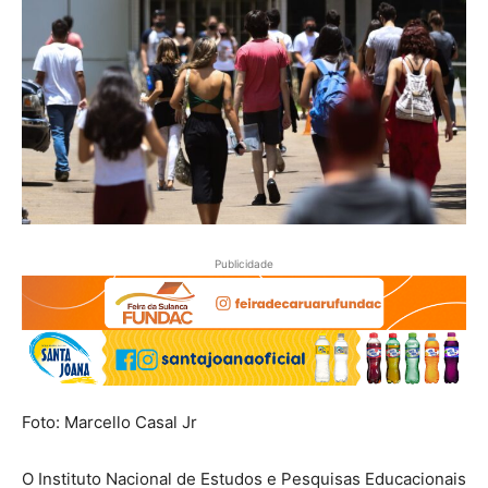
Publicidade
Foto: Marcello Casal Jr
O Instituto Nacional de Estudos e Pesquisas Educacionais