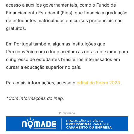
acesso a auxílios governamentais, como o Fundo de
Financiamento Estudantil (Fies), que financia a graduação
de estudantes matriculados em cursos presenciais não
gratuitos.
Em Portugal também, algumas instituições que
têm convênio com o Inep aceitam as notas do exame para
o ingresso de estudantes brasileiros interessados em
cursar a educação superior no país.
Para mais informações, acesse o
edital do Enem 2023
.
*Com informações do Inep.
Publicidade