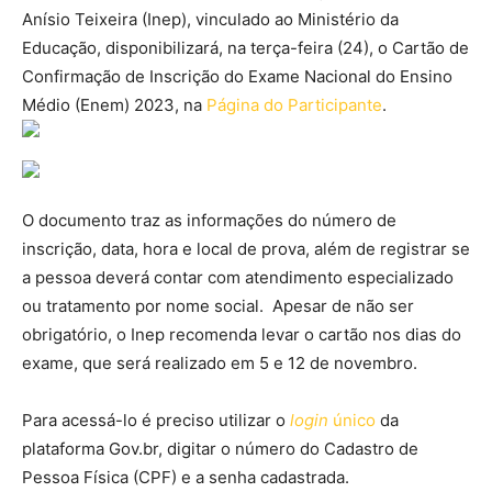
Anísio Teixeira (Inep), vinculado ao Ministério da
Educação, disponibilizará, na terça-feira (24), o Cartão de
Confirmação de Inscrição do Exame Nacional do Ensino
Médio (Enem) 2023, na
Página do Participante
.
O documento traz as informações do número de
inscrição, data, hora e local de prova, além de registrar se
a pessoa deverá contar com atendimento especializado
ou tratamento por nome social. Apesar de não ser
obrigatório, o Inep recomenda levar o cartão nos dias do
exame, que será realizado em 5 e 12 de novembro.
Para acessá-lo é preciso utilizar o
login
único
da
plataforma Gov.br, digitar o número do Cadastro de
Pessoa Física (CPF) e a senha cadastrada.