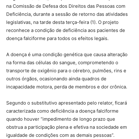
na Comissão de Defesa dos Direitos das Pessoas com
Deficiência, durante a sessão de retorno das atividades
legislativas, na tarde desta terça-feira (1). O projeto
reconhece a condição de deficiência aos pacientes de
doença falciforme para todos os efeitos legais.
A doença é uma condição genética que causa alteração
na forma das células do sangue, comprometendo o
transporte de oxigênio para o cérebro, pulmões, rins e
outros órgãos, ocasionando ainda quadros de
incapacidade motora, perda de membros e dor crônica.
Segundo o substitutivo apresentado pelo relator, ficará
caracterizada como deficiência a doença falciforme
quando houver “impedimento de longo prazo que
obstrua a participação plena e efetiva na sociedade em
igualdade de condições com as demais pessoas”.