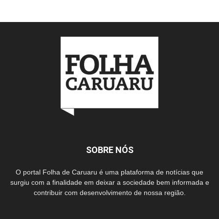
SOBRE NÓS
O portal Folha de Caruaru é uma plataforma de notícias que
surgiu com a finalidade em deixar a sociedade bem informada e
contribuir com desenvolvimento de nossa região.