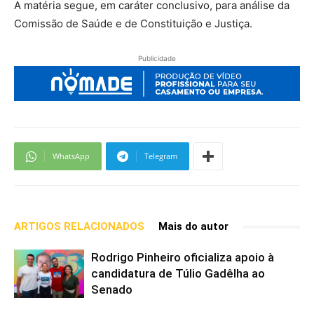
A matéria segue, em caráter conclusivo, para análise da
Comissão de Saúde e de Constituição e Justiça.
Publicidade
WhatsApp
Telegram
ARTIGOS RELACIONADOS
Mais do autor
Rodrigo Pinheiro oficializa apoio à
candidatura de Túlio Gadêlha ao
Senado