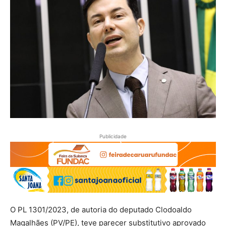
Publicidade
O PL 1301/2023, de autoria do deputado Clodoaldo
Magalhães (PV/PE), teve parecer substitutivo aprovado