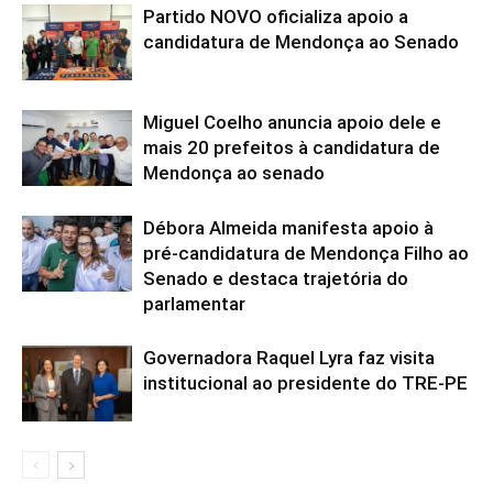
Partido NOVO oficializa apoio a
candidatura de Mendonça ao Senado
Miguel Coelho anuncia apoio dele e
mais 20 prefeitos à candidatura de
Mendonça ao senado
Débora Almeida manifesta apoio à
pré-candidatura de Mendonça Filho ao
Senado e destaca trajetória do
parlamentar
Governadora Raquel Lyra faz visita
institucional ao presidente do TRE-PE