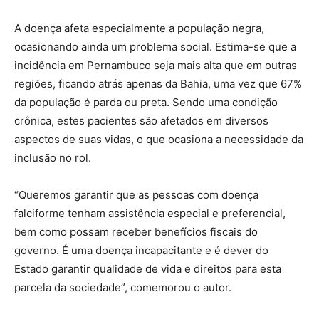
A doença afeta especialmente a população negra,
ocasionando ainda um problema social. Estima-se que a
incidência em Pernambuco seja mais alta que em outras
regiões, ficando atrás apenas da Bahia, uma vez que 67%
da população é parda ou preta. Sendo uma condição
crônica, estes pacientes são afetados em diversos
aspectos de suas vidas, o que ocasiona a necessidade da
inclusão no rol.
“Queremos garantir que as pessoas com doença
falciforme tenham assistência especial e preferencial,
bem como possam receber benefícios fiscais do
governo. É uma doença incapacitante e é dever do
Estado garantir qualidade de vida e direitos para esta
parcela da sociedade”, comemorou o autor.