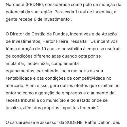
Nordeste (PRDNE), considerada como polo de indução do
potencial da sua região. Para cada 1 real de incentivo, a
gente recebe 6 de investimento”.
O Diretor de Gestão de Fundos, Incentivos e de Atração
de Investimentos, Heitor Freire, ressalta: “Os incentivos
têm a duração de 10 anos e possibilita à empresa usufruir
de condições diferenciadas quando opta por se
implantar, modernizar, complementar
equipamentos, permitindo-lhe a melhoria da sua
rentabilidade e das condições de competitividade no
mercado. Além disso, gera outros efeitos que orbitam no
entorno como a geração de empregos e o aumento da
receita tributária do município e do estado onde se
localiza, além dos próprios impostos federais”.
O caruaruense e assessor da SUDENE, Raffiê Dellon, deu