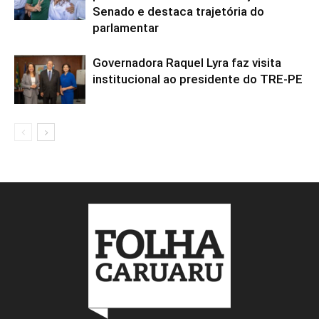
Senado e destaca trajetória do
parlamentar
Governadora Raquel Lyra faz visita
institucional ao presidente do TRE-PE