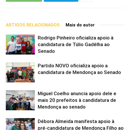
ARTIGOS RELACIONADOS
Mais do autor
Rodrigo Pinheiro oficializa apoio à
candidatura de Túlio Gadêlha ao
Senado
Partido NOVO oficializa apoio a
candidatura de Mendonça ao Senado
Miguel Coelho anuncia apoio dele e
mais 20 prefeitos à candidatura de
Mendonça ao senado
Débora Almeida manifesta apoio à
pré-candidatura de Mendonça Filho ao