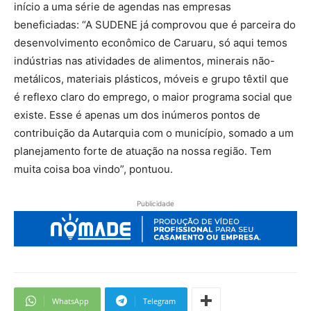
início a uma série de agendas nas empresas
beneficiadas: “A SUDENE já comprovou que é parceira do
desenvolvimento econômico de Caruaru, só aqui temos
indústrias nas atividades de alimentos, minerais não-
metálicos, materiais plásticos, móveis e grupo têxtil que
é reflexo claro do emprego, o maior programa social que
existe. Esse é apenas um dos inúmeros pontos de
contribuição da Autarquia com o município, somado a um
planejamento forte de atuação na nossa região. Tem
muita coisa boa vindo”, pontuou.
Publicidade
WhatsApp
Telegram