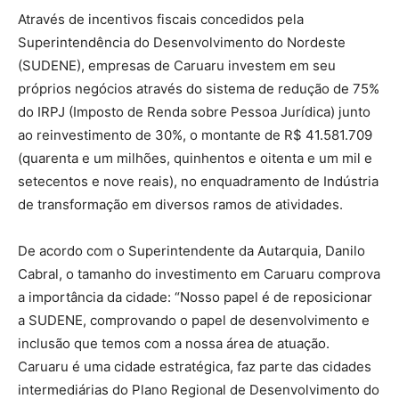
Através de incentivos fiscais concedidos pela
Superintendência do Desenvolvimento do Nordeste
(SUDENE), empresas de Caruaru investem em seu
próprios negócios através do sistema de redução de 75%
do IRPJ (Imposto de Renda sobre Pessoa Jurídica) junto
ao reinvestimento de 30%, o montante de R$ 41.581.709
(quarenta e um milhões, quinhentos e oitenta e um mil e
setecentos e nove reais), no enquadramento de Indústria
de transformação em diversos ramos de atividades.
De acordo com o Superintendente da Autarquia, Danilo
Cabral, o tamanho do investimento em Caruaru comprova
a importância da cidade: “Nosso papel é de reposicionar
a SUDENE, comprovando o papel de desenvolvimento e
inclusão que temos com a nossa área de atuação.
Caruaru é uma cidade estratégica, faz parte das cidades
intermediárias do Plano Regional de Desenvolvimento do