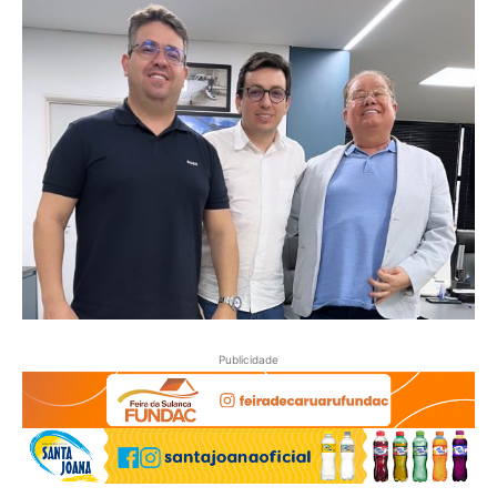
Publicidade