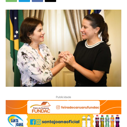
Publicidade