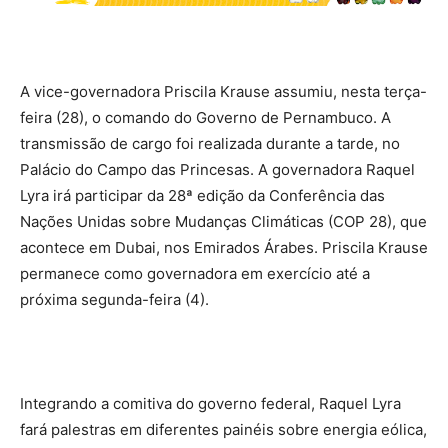
A vice-governadora Priscila Krause assumiu, nesta terça-
feira (28), o comando do Governo de Pernambuco. A
transmissão de cargo foi realizada durante a tarde, no
Palácio do Campo das Princesas. A governadora Raquel
Lyra irá participar da 28ª edição da Conferência das
Nações Unidas sobre Mudanças Climáticas (COP 28), que
acontece em Dubai, nos Emirados Árabes. Priscila Krause
permanece como governadora em exercício até a
próxima segunda-feira (4).
Integrando a comitiva do governo federal, Raquel Lyra
fará palestras em diferentes painéis sobre energia eólica,