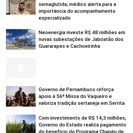
semaglutida; médico alerta para a
importância do acompanhamento
especializado
Neoenergia investe R$ 48 milhões em
novas subestações de Jaboatão dos
Guararapes e Cachoeirinha
Governo de Pernambuco reforça
apoio à 56ª Missa do Vaqueiro e
valoriza tradição sertaneja em Serrita
Com investimento de R$ 14,3 milhões,
Governo do Estado realiza pagamento
do benefício do Programa Chapéu de