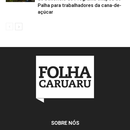
Palha para trabalhadores da cana-de-
açúcar
SOBRE NÓS