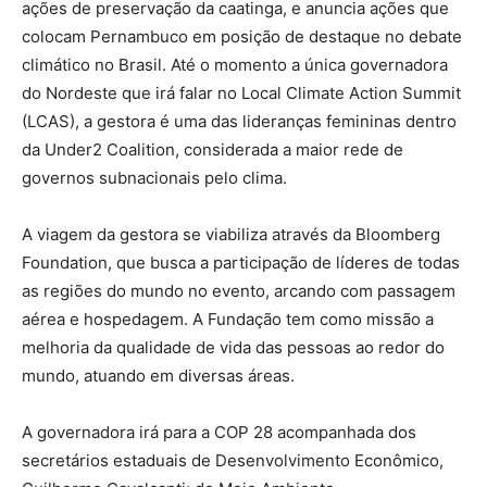
ações de preservação da caatinga, e anuncia ações que
colocam Pernambuco em posição de destaque no debate
climático no Brasil. Até o momento a única governadora
do Nordeste que irá falar no Local Climate Action Summit
(LCAS), a gestora é uma das lideranças femininas dentro
da Under2 Coalition, considerada a maior rede de
governos subnacionais pelo clima.
A viagem da gestora se viabiliza através da Bloomberg
Foundation, que busca a participação de líderes de todas
as regiões do mundo no evento, arcando com passagem
aérea e hospedagem. A Fundação tem como missão a
melhoria da qualidade de vida das pessoas ao redor do
mundo, atuando em diversas áreas.
A governadora irá para a COP 28 acompanhada dos
secretários estaduais de Desenvolvimento Econômico,