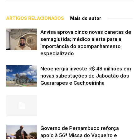
ARTIGOS RELACIONADOS
Mais do autor
Anvisa aprova cinco novas canetas de
semaglutida; médico alerta para a
importância do acompanhamento
especializado
Neoenergia investe R$ 48 milhões em
novas subestações de Jaboatão dos
Guararapes e Cachoeirinha
Governo de Pernambuco reforça
apoio à 56ª Missa do Vaqueiro e