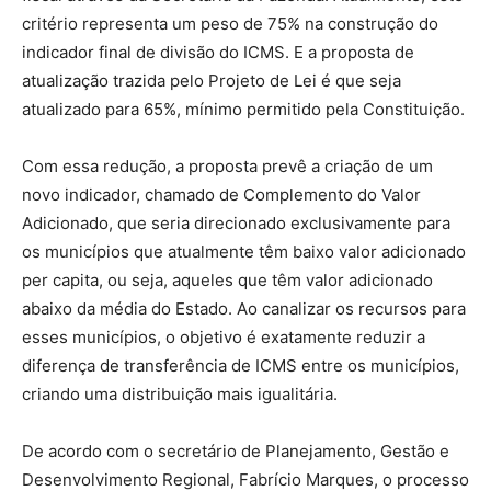
critério representa um peso de 75% na construção do
indicador final de divisão do ICMS. E a proposta de
atualização trazida pelo Projeto de Lei é que seja
atualizado para 65%, mínimo permitido pela Constituição.
Com essa redução, a proposta prevê a criação de um
novo indicador, chamado de Complemento do Valor
Adicionado, que seria direcionado exclusivamente para
os municípios que atualmente têm baixo valor adicionado
per capita, ou seja, aqueles que têm valor adicionado
abaixo da média do Estado. Ao canalizar os recursos para
esses municípios, o objetivo é exatamente reduzir a
diferença de transferência de ICMS entre os municípios,
criando uma distribuição mais igualitária.
De acordo com o secretário de Planejamento, Gestão e
Desenvolvimento Regional, Fabrício Marques, o processo