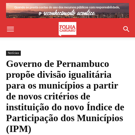
Notícias
Governo de Pernambuco
propõe divisão igualitária
para os municípios a partir
de novos critérios de
instituição do novo Índice de
Participação dos Municípios
(IPM)