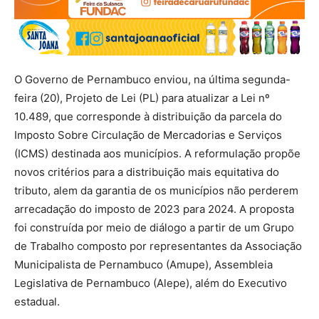
O Governo de Pernambuco enviou, na última segunda-
feira (20), Projeto de Lei (PL) para atualizar a Lei nº
10.489, que corresponde à distribuição da parcela do
Imposto Sobre Circulação de Mercadorias e Serviços
(ICMS) destinada aos municípios. A reformulação propõe
novos critérios para a distribuição mais equitativa do
tributo, alem da garantia de os municípios não perderem
arrecadação do imposto de 2023 para 2024. A proposta
foi construída por meio de diálogo a partir de um Grupo
de Trabalho composto por representantes da Associação
Municipalista de Pernambuco (Amupe), Assembleia
Legislativa de Pernambuco (Alepe), além do Executivo
estadual.