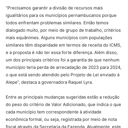
“Precisamos garantir a divisão de recursos mais
igualitários para os municípios pernambucanos porque
todos enfrentam problemas similares. Então temos
dialogado muito, por meio de grupo de trabalho, critérios
mais equânimes. Alguns municípios com populações
similares têm disparidade em termos de receita do ICMS,
e a proposta é não ter essa forte diferença. Além disso,
um dos principais critérios foi a garantia de que nenhum
município teria perda de arrecadação de 2023 para 2024,
o que está sendo atendido pelo Projeto de Lei enviado à
Alepe”, destaca a governadora Raquel Lyra.
Entre as principais mudanças sugeridas estão a redução
do peso do critério de Valor Adicionado, que indica o que
cada município tem correspondente à atividade
econômica formal, ou seja, registrada por meio de nota
fiscal através da Secretaria da Fazenda. Atualmente, este