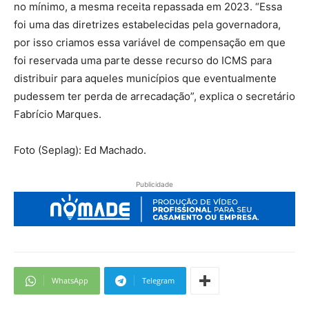
no mínimo, a mesma receita repassada em 2023. “Essa
foi uma das diretrizes estabelecidas pela governadora,
por isso criamos essa variável de compensação em que
foi reservada uma parte desse recurso do ICMS para
distribuir para aqueles municípios que eventualmente
pudessem ter perda de arrecadação”, explica o secretário
Fabrício Marques.
Foto (Seplag): Ed Machado.
Publicidade
WhatsApp
Telegram