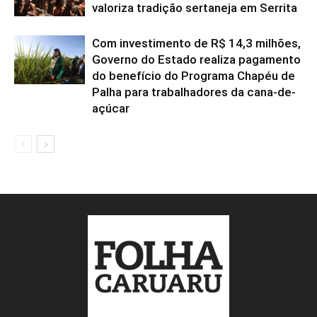
valoriza tradição sertaneja em Serrita
Com investimento de R$ 14,3 milhões,
Governo do Estado realiza pagamento
do benefício do Programa Chapéu de
Palha para trabalhadores da cana-de-
açúcar