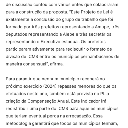
de discussão contou com vários entes que colaboraram
para a construção da proposta. “Este Projeto de Lei é
exatamente a conclusão do grupo de trabalho que foi
formado por três prefeitos representando a Amupe, três
deputados representando a Alepe e três secretários
representando o Executivo estadual. Os prefeitos
participaram ativamente para rediscutir o formato de
divisão de ICMS entre os municípios pernambucanos de
maneira consensual”, afirma.
Para garantir que nenhum município receberá no
próximo exercício (2024) repasses menores do que os
efetuados neste ano, também está prevista no PL a
criação da Compensação Anual. Este indicador irá
redistribuir uma parte do ICMS para aqueles municípios
que teriam eventual perda na arrecadação. Essa
metodologia garantirá que todos os municípios tenham,