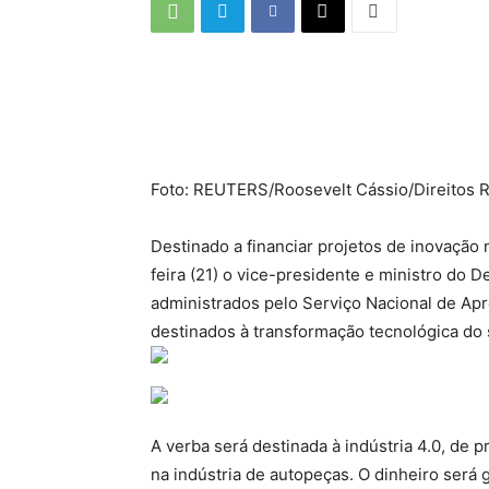
Foto: REUTERS/Roosevelt Cássio/Direitos 
Destinado a financiar projetos de inovação 
feira (21) o vice-presidente e ministro do
administrados pelo Serviço Nacional de Apre
destinados à transformação tecnológica do 
A verba será destinada à indústria 4.0, de
na indústria de autopeças. O dinheiro será 