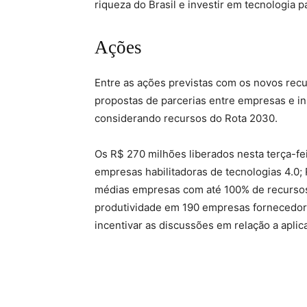
riqueza do Brasil e investir em tecnologia 
Ações
Entre as ações previstas com os novos recu
propostas de parcerias entre empresas e in
considerando recursos do Rota 2030.
Os R$ 270 milhões liberados nesta terça-fe
empresas habilitadoras de tecnologias 4.0
médias empresas com até 100% de recursos 
produtividade em 190 empresas fornecedoras
incentivar as discussões em relação a aplic