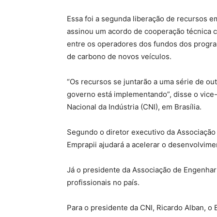
Essa foi a segunda liberação de recursos 
assinou um acordo de cooperação técnica c
entre os operadores dos fundos dos progra
de carbono de novos veículos.
“Os recursos se juntarão a uma série de ou
governo está implementando”, disse o vice
Nacional da Indústria (CNI), em Brasília.
Segundo o diretor executivo da Associação N
Emprapii ajudará a acelerar o desenvolvimen
Já o presidente da Associação de Engenhar
profissionais no país.
Para o presidente da CNI, Ricardo Alban, o 