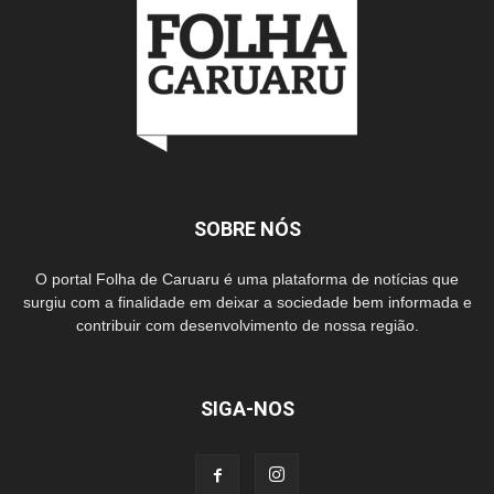
SOBRE NÓS
O portal Folha de Caruaru é uma plataforma de notícias que
surgiu com a finalidade em deixar a sociedade bem informada e
contribuir com desenvolvimento de nossa região.
SIGA-NOS