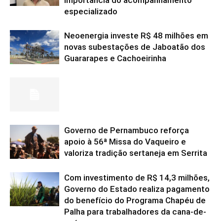
importância do acompanhamento
especializado
Neoenergia investe R$ 48 milhões em
novas subestações de Jaboatão dos
Guararapes e Cachoeirinha
Governo de Pernambuco reforça
apoio à 56ª Missa do Vaqueiro e
valoriza tradição sertaneja em Serrita
Com investimento de R$ 14,3 milhões,
Governo do Estado realiza pagamento
do benefício do Programa Chapéu de
Palha para trabalhadores da cana-de-