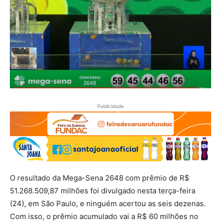
Publicidade
O resultado da
Mega-Sena 2648
com prêmio de R$
51.268.509,87 milhões foi divulgado nesta terça-feira
(24), em São Paulo, e ninguém acertou as seis dezenas.
Com isso, o prêmio acumulado vai a R$ 60 milhões no