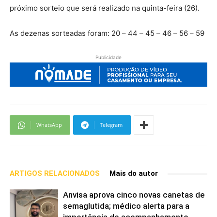
próximo sorteio que será realizado na quinta-feira (26).
As dezenas sorteadas foram:
20 – 44 – 45 – 46 – 56 – 59
Publicidade
WhatsApp
Telegram
ARTIGOS RELACIONADOS
Mais do autor
Anvisa aprova cinco novas canetas de
semaglutida; médico alerta para a