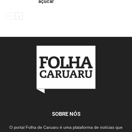
açúcar
SOBRE NÓS
O portal Folha de Caruaru é uma plataforma de notícias que