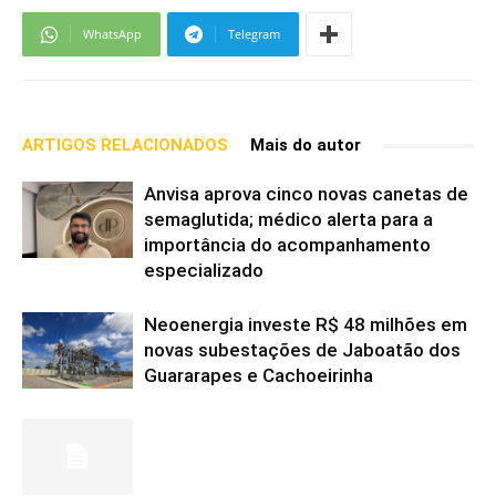
WhatsApp
Telegram
ARTIGOS RELACIONADOS
Mais do autor
Anvisa aprova cinco novas canetas de
semaglutida; médico alerta para a
importância do acompanhamento
especializado
Neoenergia investe R$ 48 milhões em
novas subestações de Jaboatão dos
Guararapes e Cachoeirinha