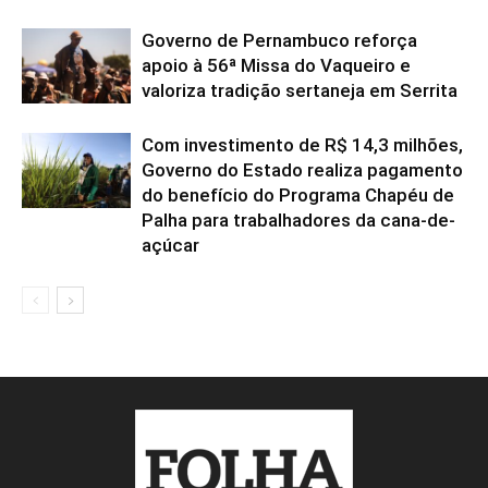
Governo de Pernambuco reforça
apoio à 56ª Missa do Vaqueiro e
valoriza tradição sertaneja em Serrita
Com investimento de R$ 14,3 milhões,
Governo do Estado realiza pagamento
do benefício do Programa Chapéu de
Palha para trabalhadores da cana-de-
açúcar