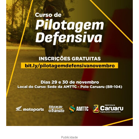
Publicidade