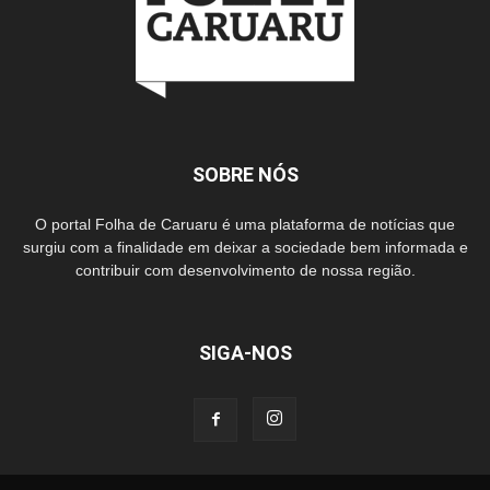
SOBRE NÓS
O portal Folha de Caruaru é uma plataforma de notícias que
surgiu com a finalidade em deixar a sociedade bem informada e
contribuir com desenvolvimento de nossa região.
SIGA-NOS