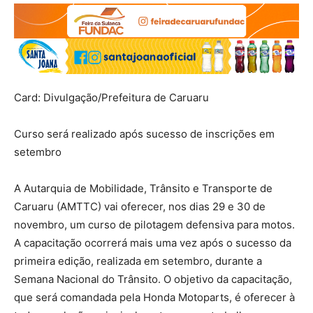
Card: Divulgação/Prefeitura de Caruaru
Curso será realizado após sucesso de inscrições em
setembro
A Autarquia de Mobilidade, Trânsito e Transporte de
Caruaru (AMTTC) vai oferecer, nos dias 29 e 30 de
novembro, um curso de pilotagem defensiva para motos.
A capacitação ocorrerá mais uma vez após o sucesso da
primeira edição, realizada em setembro, durante a
Semana Nacional do Trânsito. O objetivo da capacitação,
que será comandada pela Honda Motoparts, é oferecer à