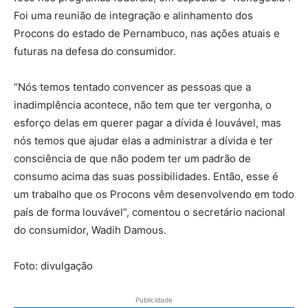
Foi uma reunião de integração e alinhamento dos
Procons do estado de Pernambuco, nas ações atuais e
futuras na defesa do consumidor.
“Nós temos tentado convencer as pessoas que a
inadimplência acontece, não tem que ter vergonha, o
esforço delas em querer pagar a dívida é louvável, mas
nós temos que ajudar elas a administrar a dívida e ter
consciência de que não podem ter um padrão de
consumo acima das suas possibilidades. Então, esse é
um trabalho que os Procons vêm desenvolvendo em todo
país de forma louvável”, comentou o secretário nacional
do consumidor, Wadih Damous.
Foto: divulgação
Publicidade