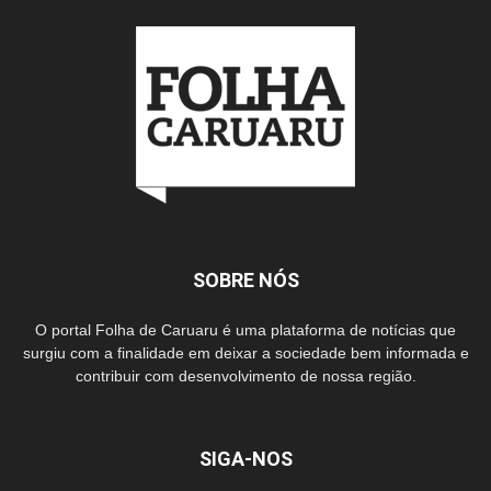
SOBRE NÓS
O portal Folha de Caruaru é uma plataforma de notícias que
surgiu com a finalidade em deixar a sociedade bem informada e
contribuir com desenvolvimento de nossa região.
SIGA-NOS