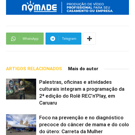
WhatsApp
Telegram
ARTIGOS RELACIONADOS
Mais do autor
Palestras, oficinas e atividades
culturais integram a programação da
2ª edição do Rolê REC’n’Play, em
Caruaru
Foco na prevenção e no diagnóstico
precoce do câncer de mama e do colo
do útero: Carreta da Mulher