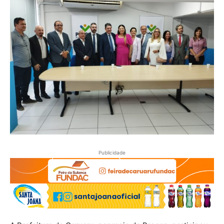
Publicidade