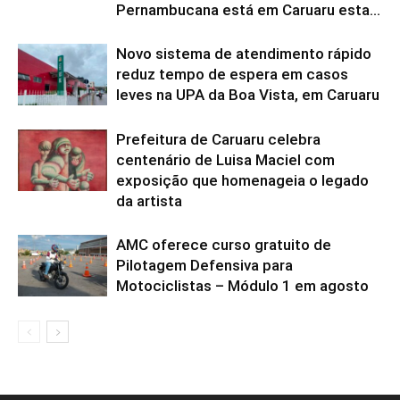
Pernambucana está em Caruaru esta...
Novo sistema de atendimento rápido
reduz tempo de espera em casos
leves na UPA da Boa Vista, em Caruaru
Prefeitura de Caruaru celebra
centenário de Luisa Maciel com
exposição que homenageia o legado
da artista
AMC oferece curso gratuito de
Pilotagem Defensiva para
Motociclistas – Módulo 1 em agosto