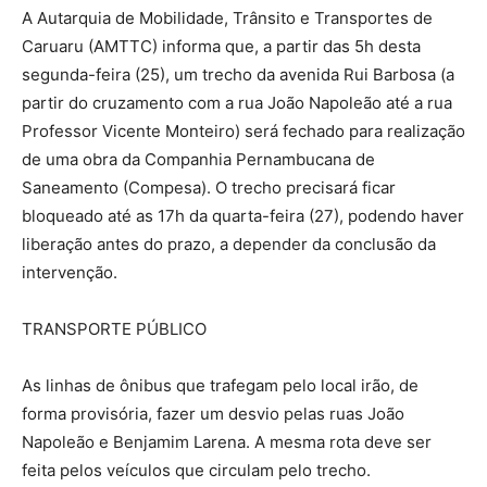
A Autarquia de Mobilidade, Trânsito e Transportes de
Caruaru (AMTTC) informa que, a partir das 5h desta
segunda-feira (25), um trecho da avenida Rui Barbosa (a
partir do cruzamento com a rua João Napoleão até a rua
Professor Vicente Monteiro) será fechado para realização
de uma obra da Companhia Pernambucana de
Saneamento (Compesa). O trecho precisará ficar
bloqueado até as 17h da quarta-feira (27), podendo haver
liberação antes do prazo, a depender da conclusão da
intervenção.
TRANSPORTE PÚBLICO
As linhas de ônibus que trafegam pelo local irão, de
forma provisória, fazer um desvio pelas ruas João
Napoleão e Benjamim Larena. A mesma rota deve ser
feita pelos veículos que circulam pelo trecho.