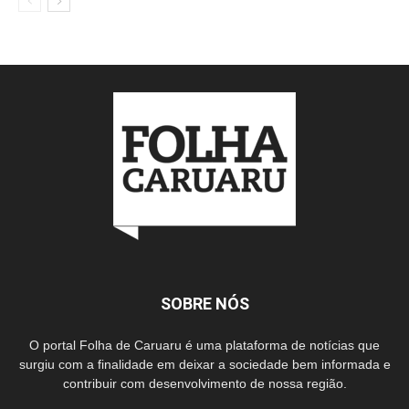
SOBRE NÓS
O portal Folha de Caruaru é uma plataforma de notícias que
surgiu com a finalidade em deixar a sociedade bem informada e
contribuir com desenvolvimento de nossa região.