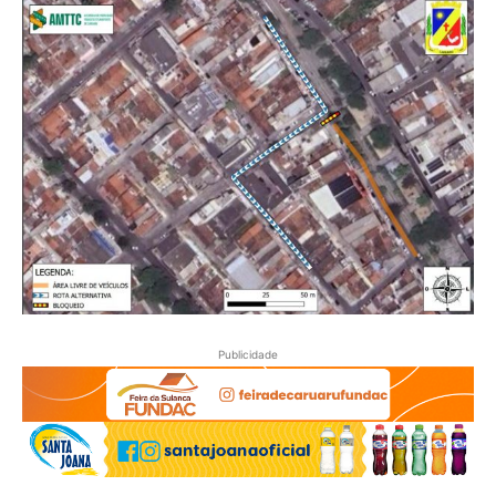
Publicidade