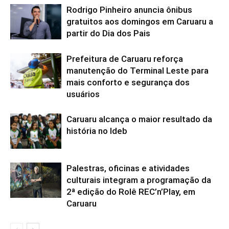
Rodrigo Pinheiro anuncia ônibus
gratuitos aos domingos em Caruaru a
partir do Dia dos Pais
Prefeitura de Caruaru reforça
manutenção do Terminal Leste para
mais conforto e segurança dos
usuários
Caruaru alcança o maior resultado da
história no Ideb
Palestras, oficinas e atividades
culturais integram a programação da
2ª edição do Rolê REC’n’Play, em
Caruaru