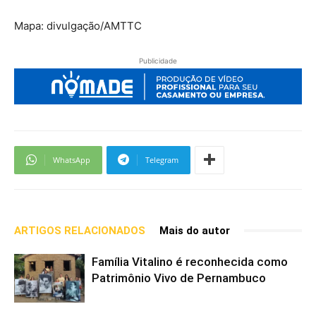
Mapa: divulgação/AMTTC
Publicidade
WhatsApp
Telegram
ARTIGOS RELACIONADOS
Mais do autor
Família Vitalino é reconhecida como
Patrimônio Vivo de Pernambuco