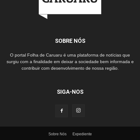
SOBRE NÓS
O portal Folha de Caruaru é uma plataforma de notícias que
surgiu com a finalidade em deixar a sociedade bem informada e
contribuir com desenvolvimento de nossa região.
SIGA-NOS
Sobre Nós
Expediente