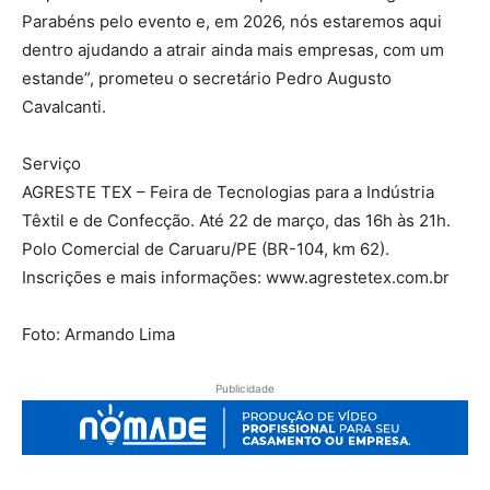
Parabéns pelo evento e, em 2026, nós estaremos aqui
dentro ajudando a atrair ainda mais empresas, com um
estande”, prometeu o secretário Pedro Augusto
Cavalcanti.
Serviço
AGRESTE TEX – Feira de Tecnologias para a Indústria
Têxtil e de Confecção. Até 22 de março, das 16h às 21h.
Polo Comercial de Caruaru/PE (BR-104, km 62).
Inscrições e mais informações: www.agrestetex.com.br
Foto: Armando Lima
Publicidade