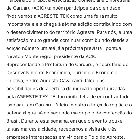
de Caruaru (ACIC) também participou da solenidade.
“Nós vemos a AGRESTE TEX como uma feira muito
importante e ela chega à sétima edição contribuindo com
o desenvolvimento do território Agreste. Para nós, é uma
satisfação muito grande continuar contribuindo desde a
edição número um até já a próxima prevista”, pontua
Newton Montenegro, presidente da ACIC.
Representando a Prefeitura de Caruaru, o secretário de
Desenvolvimento Econômico, Turismo e Economia
Criativa, Pedro Augusto Cavalcanti, falou das
possibilidades de abertura de mercado oportunizadas
pela AGRESTE TEX. “Estou muito feliz de encontrar tudo
isso aqui em Caruaru. A feira mostra a força da região e o
potencial que há no segundo maior polo de confecção do
Brasil. Durante esta semana, em que o evento trouxe
tantas marcas à cidade, recebemos a visita de três
empresas interessadas em vir para o Polo do Agreste.