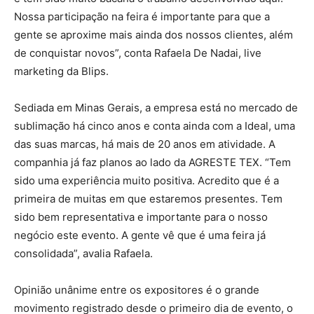
Nossa participação na feira é importante para que a
gente se aproxime mais ainda dos nossos clientes, além
de conquistar novos”, conta Rafaela De Nadai, live
marketing da Blips.
Sediada em Minas Gerais, a empresa está no mercado de
sublimação há cinco anos e conta ainda com a Ideal, uma
das suas marcas, há mais de 20 anos em atividade. A
companhia já faz planos ao lado da AGRESTE TEX. “Tem
sido uma experiência muito positiva. Acredito que é a
primeira de muitas em que estaremos presentes. Tem
sido bem representativa e importante para o nosso
negócio este evento. A gente vê que é uma feira já
consolidada”, avalia Rafaela.
Opinião unânime entre os expositores é o grande
movimento registrado desde o primeiro dia de evento, o