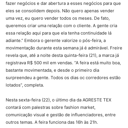
fazer negócios e dar abertura a esses negócios para que
eles se consolidem depois. Não quero apenas vender
uma vez, eu quero vender todos os meses. De fato,
queremos criar uma relação com o cliente. A gente cria
essa relação aqui para que ela tenha continuidade lá
adiante.” Embora o gerente valorize o pós-feira, a
movimentação durante esta semana já é admirável. Freire
revela que, até a noite desta quinta-feira (21), a marca já
registrava R$ 500 mil em vendas. “A feira está muito boa,
bastante movimentada, e desde o primeiro dia
surpreendeu a gente. Todos os dias oc corredores estão
lotados”, completa.
Nesta sexta-feira (22), o último dia da AGRESTE TEX
contará com palestras sobre fashion market,
comunicação visual e gestão de influenciadores, entre
outros temas. A feira funciona das 16h às 21h.