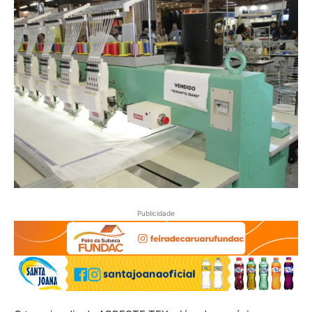
Publicidade