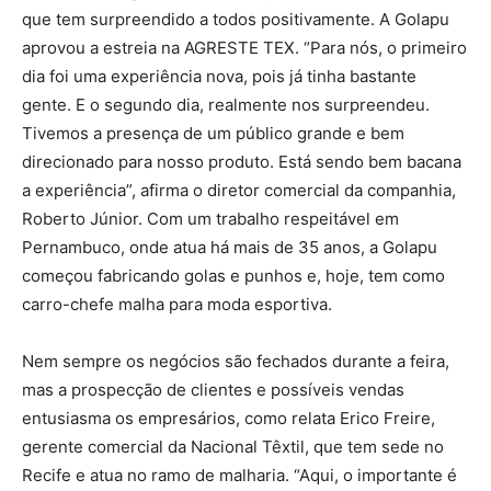
que tem surpreendido a todos positivamente. A Golapu
aprovou a estreia na AGRESTE TEX. “Para nós, o primeiro
dia foi uma experiência nova, pois já tinha bastante
gente. E o segundo dia, realmente nos surpreendeu.
Tivemos a presença de um público grande e bem
direcionado para nosso produto. Está sendo bem bacana
a experiência”, afirma o diretor comercial da companhia,
Roberto Júnior. Com um trabalho respeitável em
Pernambuco, onde atua há mais de 35 anos, a Golapu
começou fabricando golas e punhos e, hoje, tem como
carro-chefe malha para moda esportiva.
Nem sempre os negócios são fechados durante a feira,
mas a prospecção de clientes e possíveis vendas
entusiasma os empresários, como relata Erico Freire,
gerente comercial da Nacional Têxtil, que tem sede no
Recife e atua no ramo de malharia. “Aqui, o importante é