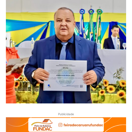
Publicidade