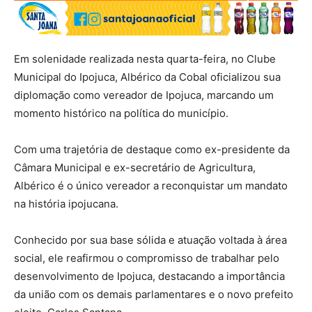
Em solenidade realizada nesta quarta-feira, no Clube
Municipal do Ipojuca, Albérico da Cobal oficializou sua
diplomação como vereador de Ipojuca, marcando um
momento histórico na política do município.
Com uma trajetória de destaque como ex-presidente da
Câmara Municipal e ex-secretário de Agricultura,
Albérico é o único vereador a reconquistar um mandato
na história ipojucana.
Conhecido por sua base sólida e atuação voltada à área
social, ele reafirmou o compromisso de trabalhar pelo
desenvolvimento de Ipojuca, destacando a importância
da união com os demais parlamentares e o novo prefeito