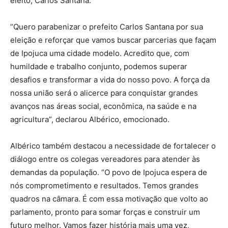
eleito, Carlos Santana.
“Quero parabenizar o prefeito Carlos Santana por sua
eleição e reforçar que vamos buscar parcerias que façam
de Ipojuca uma cidade modelo. Acredito que, com
humildade e trabalho conjunto, podemos superar
desafios e transformar a vida do nosso povo. A força da
nossa união será o alicerce para conquistar grandes
avanços nas áreas social, econômica, na saúde e na
agricultura”, declarou Albérico, emocionado.
Albérico também destacou a necessidade de fortalecer o
diálogo entre os colegas vereadores para atender às
demandas da população. “O povo de Ipojuca espera de
nós comprometimento e resultados. Temos grandes
quadros na câmara. É com essa motivação que volto ao
parlamento, pronto para somar forças e construir um
futuro melhor. Vamos fazer história mais uma vez,