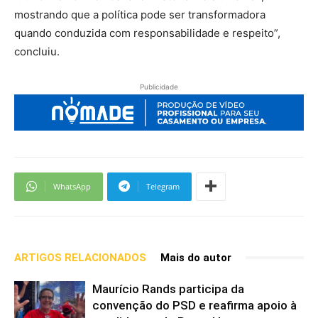
mostrando que a política pode ser transformadora
quando conduzida com responsabilidade e respeito”,
concluiu.
Publicidade
WhatsApp
Telegram
ARTIGOS RELACIONADOS
Mais do autor
Maurício Rands participa da
convenção do PSD e reafirma apoio à