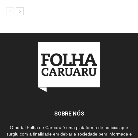
SOBRE NÓS
O portal Folha de Caruaru é uma plataforma de notícias que
surgiu com a finalidade em deixar a sociedade bem informada e