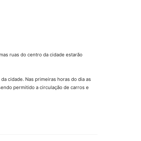
mas ruas do centro da cidade estarão
da cidade. Nas primeiras horas do dia as
endo permitido a circulação de carros e