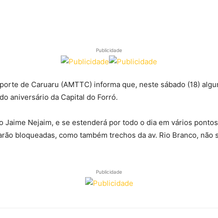
Publicidade
sporte de Caruaru (AMTTC) informa que, neste sábado (18) algu
 aniversário da Capital do Forró.
Jaime Nejaim, e se estenderá por todo o dia em vários pontos 
tarão bloqueadas, como também trechos da av. Rio Branco, não s
Publicidade