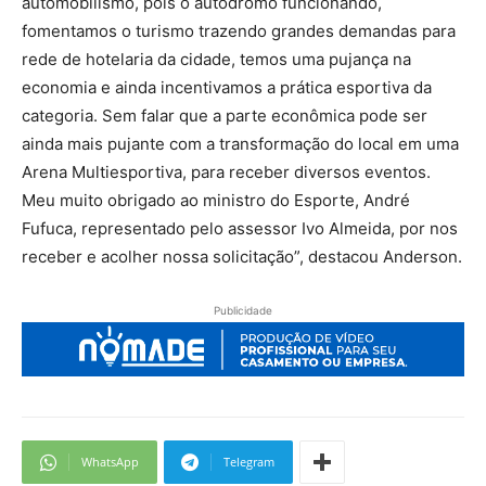
automobilismo, pois o autódromo funcionando,
fomentamos o turismo trazendo grandes demandas para
rede de hotelaria da cidade, temos uma pujança na
economia e ainda incentivamos a prática esportiva da
categoria. Sem falar que a parte econômica pode ser
ainda mais pujante com a transformação do local em uma
Arena Multiesportiva, para receber diversos eventos.
Meu muito obrigado ao ministro do Esporte, André
Fufuca, representado pelo assessor Ivo Almeida, por nos
receber e acolher nossa solicitação”, destacou Anderson.
Publicidade
WhatsApp
Telegram