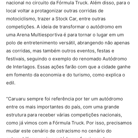
nacional no circuito da Fórmula Truck. Além disso, para o
local voltar a protagonizar outras corridas de
motociclismo, trazer a Stock Car, entre outras
competições. A ideia de transformar o autódromo em
uma Arena Multiesportiva é para tornar o lugar em um
polo de entretenimento versátil, abrangendo não apenas
as corridas, mas também outros eventos, festas e
festivais, seguindo o exemplo do renomado Autódromo
de Interlagos. Essas ações farão com que a cidade ganhe
em fomento da economia e do turismo, como explica o
edil.
“Caruaru sempre foi referência por ter um autódromo
entre os mais importantes do país, com uma grande
estrutura para receber várias competições nacionais,
como já vimos com a Fórmula Truck. Por isso, precisamos
mudar este cenário de ostracismo no cenário do