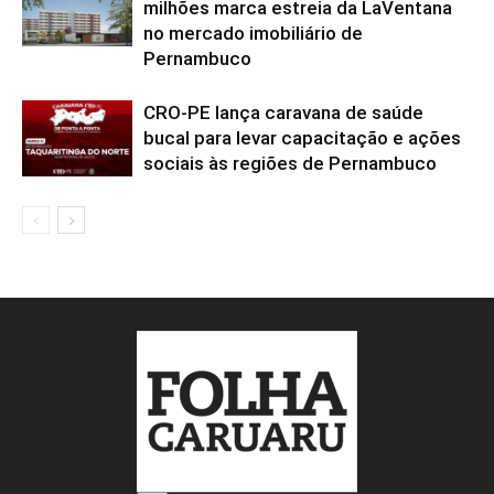
milhões marca estreia da LaVentana
no mercado imobiliário de
Pernambuco
CRO-PE lança caravana de saúde
bucal para levar capacitação e ações
sociais às regiões de Pernambuco