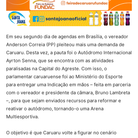
Em seu segundo dia de agendas em Brasília, o vereador
Anderson Correia (PP) pleiteou mais uma demanda de
Caruaru. Desta vez, a pauta foi o Autódromo Internacional
Ayrton Senna, que se encontra com as atividades
paralisadas na Capital do Agreste. Com isso, o
parlamentar caruaruense foi ao Ministério do Esporte
para entregar uma Indicação em mãos – feita em parceria
com o vereador e presidente da câmara, Bruno Lambreta
–, para que sejam enviados recursos para reformar e
reativar o autódromo, tornando-o uma Arena
Multiesportiva.
O objetivo é que Caruaru volte a figurar no cenário