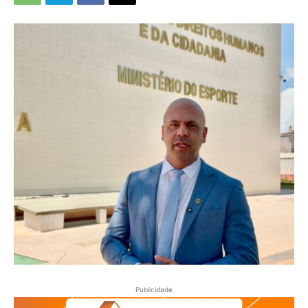
Publicidade