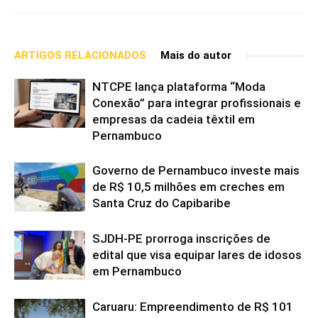
ARTIGOS RELACIONADOS
Mais do autor
NTCPE lança plataforma “Moda
Conexão” para integrar profissionais e
empresas da cadeia têxtil em
Pernambuco
Governo de Pernambuco investe mais
de R$ 10,5 milhões em creches em
Santa Cruz do Capibaribe
SJDH-PE prorroga inscrições de
edital que visa equipar lares de idosos
em Pernambuco
Caruaru: Empreendimento de R$ 101