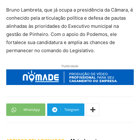
Bruno Lambreta, que já ocupa a presidência da Câmara, é
conhecido pela articulação política e defesa de pautas
alinhadas às prioridades do Executivo municipal na
gestão de Pinheiro. Com o apoio do Podemos, ele
fortalece sua candidatura e amplia as chances de
permanecer no comando do Legislativo.
Publicidade
WhatsApp
Telegram