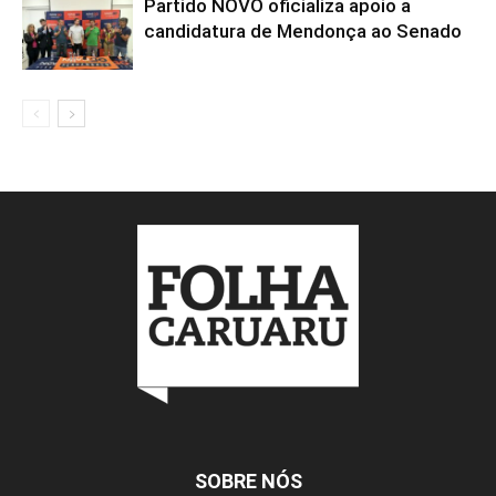
Partido NOVO oficializa apoio a
candidatura de Mendonça ao Senado
SOBRE NÓS