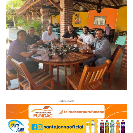
Publicidade