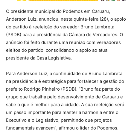
O presidente municipal do Podemos em Caruaru,
Anderson Luiz, anunciou, nesta quinta-feira (28), o apoio
do partido à reeleição do vereador Bruno Lambreta
(PSDB) para a presidência da Câmara de Vereadores. O
anúncio foi feito durante uma reunião com vereadores
eleitos do partido, consolidando o apoio ao atual
presidente da Casa Legislativa.
Para Anderson Luiz, a continuidade de Bruno Lambreta
na presidência é estratégica para fortalecer a gestão do
prefeito Rodrigo Pinheiro (PSDB). “Bruno faz parte do
grupo que trabalha pelo desenvolvimento de Caruaru e
sabe o que é melhor para a cidade. A sua reeleição será
um passo importante para manter a harmonia entre o
Executivo e o Legislativo, permitindo que projetos
fundamentais avancem”, afirmou o líder do Podemos.