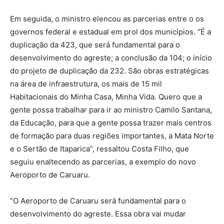
Em seguida, o ministro elencou as parcerias entre o os
governos federal e estadual em prol dos municípios. “É a
duplicação da 423, que será fundamental para o
desenvolvimento do agreste; a conclusão da 104; o início
do projeto de duplicação da 232. São obras estratégicas
na área de infraestrutura, os mais de 15 mil
Habitacionais do Minha Casa, Minha Vida. Quero que a
gente possa trabalhar para ir ao ministro Camilo Santana,
da Educação, para que a gente possa trazer mais centros
de formação para duas regiões importantes, a Mata Norte
e o Sertão de Itaparica”, ressaltou Costa Filho, que
seguiu enaltecendo as parcerias, a exemplo do novo
Aeroporto de Caruaru.
“O Aeroporto de Caruaru será fundamental para o
desenvolvimento do agreste. Essa obra vai mudar