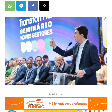
Publicidade