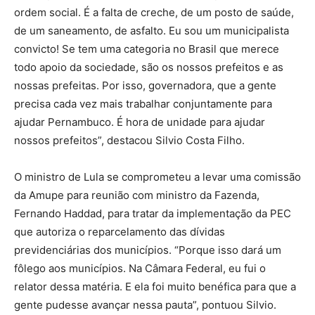
ordem social. É a falta de creche, de um posto de saúde,
de um saneamento, de asfalto. Eu sou um municipalista
convicto! Se tem uma categoria no Brasil que merece
todo apoio da sociedade, são os nossos prefeitos e as
nossas prefeitas. Por isso, governadora, que a gente
precisa cada vez mais trabalhar conjuntamente para
ajudar Pernambuco. É hora de unidade para ajudar
nossos prefeitos”, destacou Silvio Costa Filho.
O ministro de Lula se comprometeu a levar uma comissão
da Amupe para reunião com ministro da Fazenda,
Fernando Haddad, para tratar da implementação da PEC
que autoriza o reparcelamento das dívidas
previdenciárias dos municípios. “Porque isso dará um
fôlego aos municípios. Na Câmara Federal, eu fui o
relator dessa matéria. E ela foi muito benéfica para que a
gente pudesse avançar nessa pauta”, pontuou Silvio.