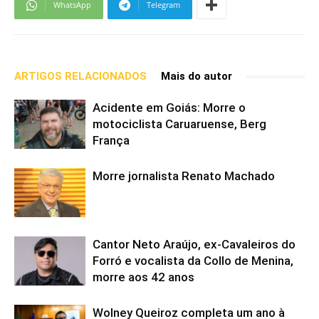
WhatsApp
Telegram
ARTIGOS RELACIONADOS
Mais do autor
Acidente em Goiás: Morre o
motociclista Caruaruense, Berg
França
Morre jornalista Renato Machado
Cantor Neto Araújo, ex-Cavaleiros do
Forró e vocalista da Collo de Menina,
morre aos 42 anos
Wolney Queiroz completa um ano à