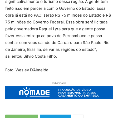
significativamente o turismo dessa região. A gente tem
feito isso em parceria com o Governo do Estado. Essa
obra já está no PAC; serão R$ 75 milhões do Estado e R$
75 milhões do Governo Federal. Essa obra será licitada
pela governadora Raquel Lyra para que a gente possa
fazer essa entrega ao povo de Pernambuco e possa
sonhar com voos saindo de Caruaru para São Paulo, Rio
de Janeiro, Brasília; de várias regiões do estado”,
salientou Silvio Costa Filho.
Foto: Wesley D’Almeida
Publicidade