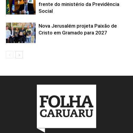
frente do ministério da Previdência
Social
Nova Jerusalém projeta Paixão de
Cristo em Gramado para 2027