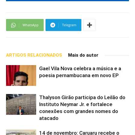
WhatsApp
Telegram
ARTIGOS RELACIONADOS
Mais do autor
Gael Vila Nova celebra a música e a
poesia pernambucana em novo EP
Thalyson Girão participa do Leilão do
Instituto Neymar Jr. e fortalece
conexões com grandes nomes do
atacado
14 de novembro: Caruaru recebe o