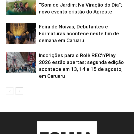
“Som do Jardim: Na Viração do Dia”;
novo evento cristão do Agreste
Feira de Noivas, Debutantes e
Formaturas acontece neste fim de
semana em Caruaru
Inscrições para o Rolê REC’n’Play
2026 estão abertas; segunda edição
acontece em 13, 14 e 15 de agosto,
em Caruaru