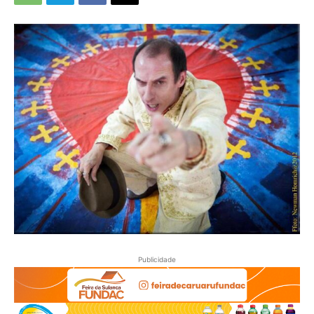
Publicidade