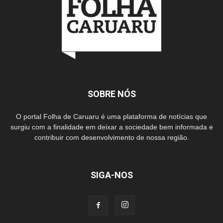
SOBRE NÓS
O portal Folha de Caruaru é uma plataforma de notícias que
surgiu com a finalidade em deixar a sociedade bem informada e
contribuir com desenvolvimento de nossa região.
SIGA-NOS