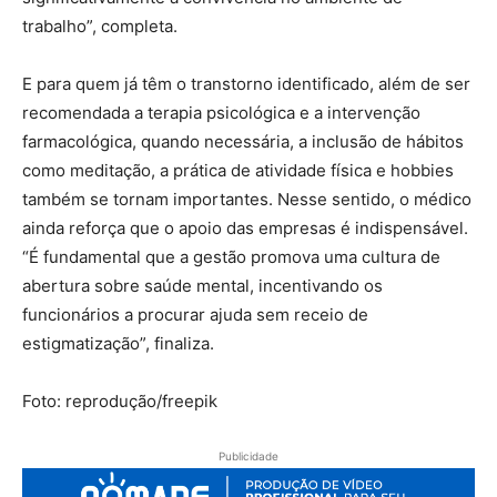
trabalho”, completa.
E para quem já têm o transtorno identificado, além de ser
recomendada a terapia psicológica e a intervenção
farmacológica, quando necessária, a inclusão de hábitos
como meditação, a prática de atividade física e hobbies
também se tornam importantes. Nesse sentido, o médico
ainda reforça que o apoio das empresas é indispensável.
“É fundamental que a gestão promova uma cultura de
abertura sobre saúde mental, incentivando os
funcionários a procurar ajuda sem receio de
estigmatização”, finaliza.
Foto: reprodução/freepik
Publicidade