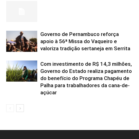
Governo de Pernambuco reforça
apoio à 56ª Missa do Vaqueiro e
valoriza tradição sertaneja em Serrita
Com investimento de R$ 14,3 milhões,
Governo do Estado realiza pagamento
do benefício do Programa Chapéu de
Palha para trabalhadores da cana-de-
açúcar