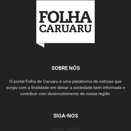
SOBRE NÓS
O portal Folha de Caruaru é uma plataforma de notícias que
surgiu com a finalidade em deixar a sociedade bem informada e
contribuir com desenvolvimento de nossa região.
SIGA-NOS