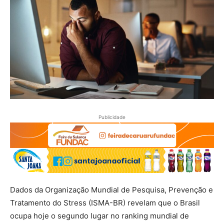
Publicidade
Dados da Organização Mundial de Pesquisa, Prevenção e
Tratamento do Stress (ISMA-BR) revelam que o Brasil
ocupa hoje o segundo lugar no ranking mundial de