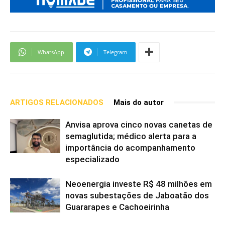
WhatsApp
Telegram
ARTIGOS RELACIONADOS
Mais do autor
Anvisa aprova cinco novas canetas de
semaglutida; médico alerta para a
importância do acompanhamento
especializado
Neoenergia investe R$ 48 milhões em
novas subestações de Jaboatão dos
Guararapes e Cachoeirinha