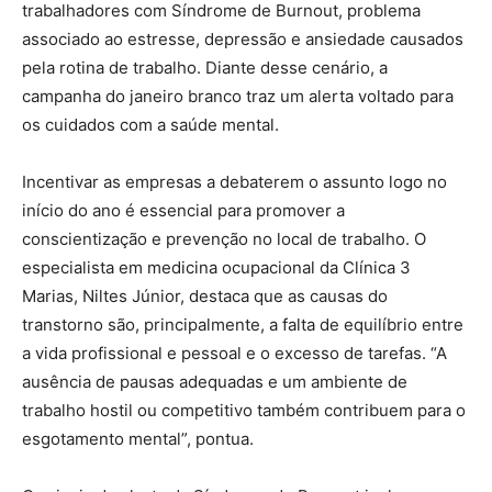
trabalhadores com Síndrome de Burnout, problema
associado ao estresse, depressão e ansiedade causados
pela rotina de trabalho. Diante desse cenário, a
campanha do janeiro branco traz um alerta voltado para
os cuidados com a saúde mental.
Incentivar as empresas a debaterem o assunto logo no
início do ano é essencial para promover a
conscientização e prevenção no local de trabalho. O
especialista em medicina ocupacional da Clínica 3
Marias, Niltes Júnior, destaca que as causas do
transtorno são, principalmente, a falta de equilíbrio entre
a vida profissional e pessoal e o excesso de tarefas. “A
ausência de pausas adequadas e um ambiente de
trabalho hostil ou competitivo também contribuem para o
esgotamento mental”, pontua.