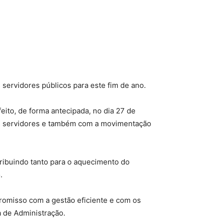
 servidores públicos para este fim de ano.
eito, de forma antecipada, no dia 27 de
us servidores e também com a movimentação
ribuindo tanto para o aquecimento do
.
romisso com a gestão eficiente e com os
a de Administração.