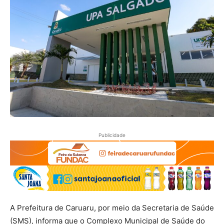
Publicidade
A Prefeitura de Caruaru, por meio da Secretaria de Saúde
(SMS), informa que o Complexo Municipal de Saúde do