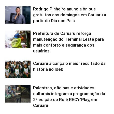
Rodrigo Pinheiro anuncia ônibus
gratuitos aos domingos em Caruaru a
partir do Dia dos Pais
Prefeitura de Caruaru reforça
manutenção do Terminal Leste para
mais conforto e segurança dos
usuários
Caruaru alcança o maior resultado da
história no Ideb
Palestras, oficinas e atividades
culturais integram a programação da
2ª edição do Rolê REC’n’Play, em
Caruaru