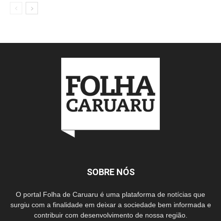
SOBRE NÓS
O portal Folha de Caruaru é uma plataforma de notícias que
surgiu com a finalidade em deixar a sociedade bem informada e
contribuir com desenvolvimento de nossa região.