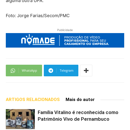
alguma outra UPA.
Foto: Jorge Farias/Secom/PMC
Publicidade
WhatsApp
Telegram
ARTIGOS RELACIONADOS
Mais do autor
Família Vitalino é reconhecida como
Patrimônio Vivo de Pernambuco