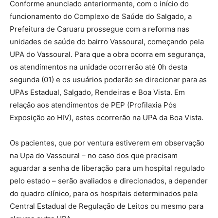
Conforme anunciado anteriormente, com o início do
funcionamento do Complexo de Saúde do Salgado, a
Prefeitura de Caruaru prossegue com a reforma nas
unidades de saúde do bairro Vassoural, começando pela
UPA do Vassoural. Para que a obra ocorra em segurança,
os atendimentos na unidade ocorrerão até 0h desta
segunda (01) e os usuários poderão se direcionar para as
UPAs Estadual, Salgado, Rendeiras e Boa Vista. Em
relação aos atendimentos de PEP (Profilaxia Pós
Exposição ao HIV), estes ocorrerão na UPA da Boa Vista.
Os pacientes, que por ventura estiverem em observação
na Upa do Vassoural – no caso dos que precisam
aguardar a senha de liberação para um hospital regulado
pelo estado – serão avaliados e direcionados, a depender
do quadro clínico, para os hospitais determinados pela
Central Estadual de Regulação de Leitos ou mesmo para