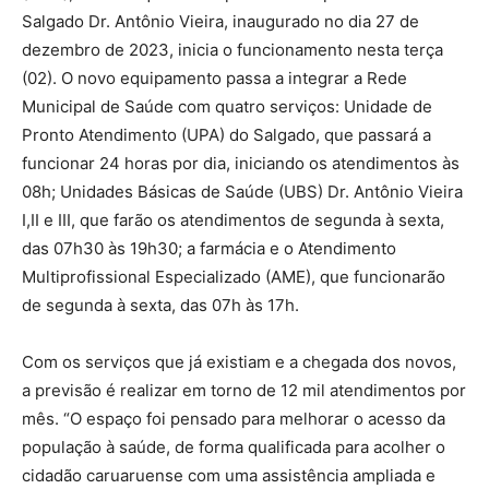
Salgado Dr. Antônio Vieira, inaugurado no dia 27 de
dezembro de 2023, inicia o funcionamento nesta terça
(02). O novo equipamento passa a integrar a Rede
Municipal de Saúde com quatro serviços: Unidade de
Pronto Atendimento (UPA) do Salgado, que passará a
funcionar 24 horas por dia, iniciando os atendimentos às
08h; Unidades Básicas de Saúde (UBS) Dr. Antônio Vieira
I,II e III, que farão os atendimentos de segunda à sexta,
das 07h30 às 19h30; a farmácia e o Atendimento
Multiprofissional Especializado (AME), que funcionarão
de segunda à sexta, das 07h às 17h.
Com os serviços que já existiam e a chegada dos novos,
a previsão é realizar em torno de 12 mil atendimentos por
mês. “O espaço foi pensado para melhorar o acesso da
população à saúde, de forma qualificada para acolher o
cidadão caruaruense com uma assistência ampliada e