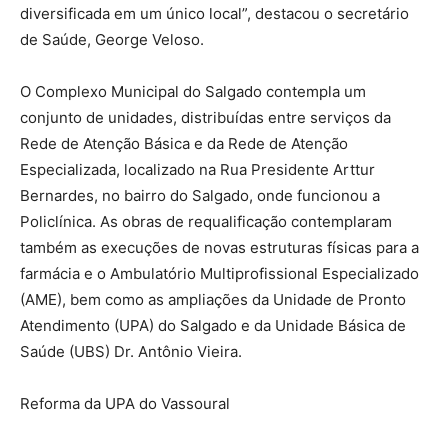
diversificada em um único local”, destacou o secretário
de Saúde, George Veloso.
O Complexo Municipal do Salgado contempla um
conjunto de unidades, distribuídas entre serviços da
Rede de Atenção Básica e da Rede de Atenção
Especializada, localizado na Rua Presidente Arttur
Bernardes, no bairro do Salgado, onde funcionou a
Policlínica. As obras de requalificação contemplaram
também as execuções de novas estruturas físicas para a
farmácia e o Ambulatório Multiprofissional Especializado
(AME), bem como as ampliações da Unidade de Pronto
Atendimento (UPA) do Salgado e da Unidade Básica de
Saúde (UBS) Dr. Antônio Vieira.
Reforma da UPA do Vassoural