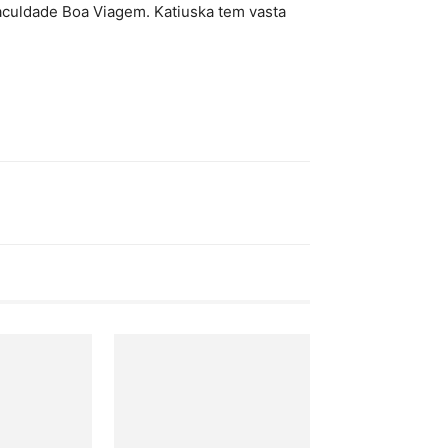
aculdade Boa Viagem. Katiuska tem vasta