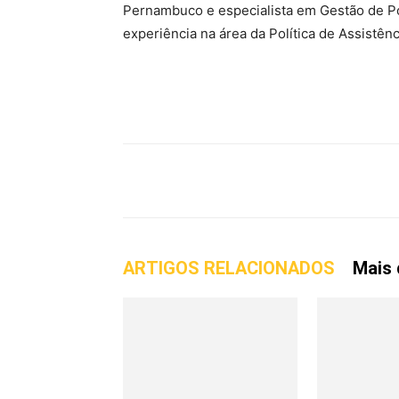
Pernambuco e especialista em Gestão de Po
experiência na área da Política de Assistênc
WhatsApp
Telegram
Fa
ARTIGOS RELACIONADOS
Mais 