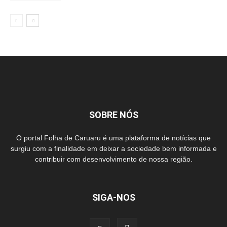
SOBRE NÓS
O portal Folha de Caruaru é uma plataforma de notícias que
surgiu com a finalidade em deixar a sociedade bem informada e
contribuir com desenvolvimento de nossa região.
SIGA-NOS