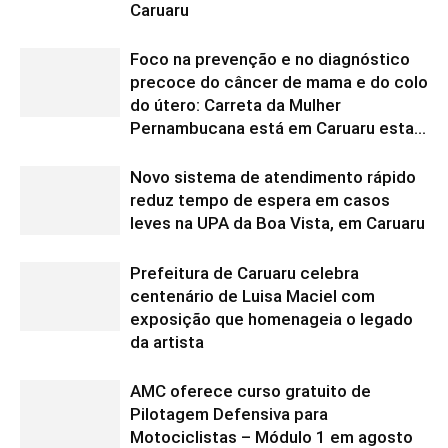
Caruaru
Foco na prevenção e no diagnóstico
precoce do câncer de mama e do colo
do útero: Carreta da Mulher
Pernambucana está em Caruaru esta...
Novo sistema de atendimento rápido
reduz tempo de espera em casos
leves na UPA da Boa Vista, em Caruaru
Prefeitura de Caruaru celebra
centenário de Luisa Maciel com
exposição que homenageia o legado
da artista
AMC oferece curso gratuito de
Pilotagem Defensiva para
Motociclistas – Módulo 1 em agosto