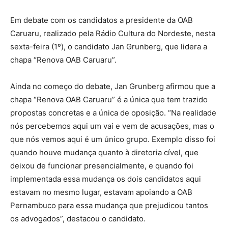
Em debate com os candidatos a presidente da OAB
Caruaru, realizado pela Rádio Cultura do Nordeste, nesta
sexta-feira (1º), o candidato Jan Grunberg, que lidera a
chapa “Renova OAB Caruaru”.
Ainda no começo do debate, Jan Grunberg afirmou que a
chapa “Renova OAB Caruaru” é a única que tem trazido
propostas concretas e a única de oposição. “Na realidade
nós percebemos aqui um vai e vem de acusações, mas o
que nós vemos aqui é um único grupo. Exemplo disso foi
quando houve mudança quanto à diretoria cível, que
deixou de funcionar presencialmente, e quando foi
implementada essa mudança os dois candidatos aqui
estavam no mesmo lugar, estavam apoiando a OAB
Pernambuco para essa mudança que prejudicou tantos
os advogados”, destacou o candidato.