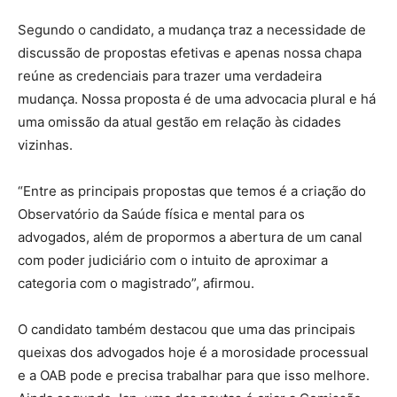
Segundo o candidato, a mudança traz a necessidade de
discussão de propostas efetivas e apenas nossa chapa
reúne as credenciais para trazer uma verdadeira
mudança. Nossa proposta é de uma advocacia plural e há
uma omissão da atual gestão em relação às cidades
vizinhas.
“Entre as principais propostas que temos é a criação do
Observatório da Saúde física e mental para os
advogados, além de propormos a abertura de um canal
com poder judiciário com o intuito de aproximar a
categoria com o magistrado”, afirmou.
O candidato também destacou que uma das principais
queixas dos advogados hoje é a morosidade processual
e a OAB pode e precisa trabalhar para que isso melhore.