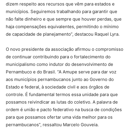
dizem respeito aos recursos que vêm para estados e
municípios. Seguiremos trabalhando para garantir que
não falte dinheiro e que sempre que houver perdas, que
haja compensações equivalentes, permitindo o mínimo
de capacidade de planejamento”, destacou Raquel Lyra.
O novo presidente da associação afirmou o compromisso
de continuar contribuindo para o fortalecimento do
municipalismo como indutor do desenvolvimento de
Pernambuco e do Brasil. “A Amupe serve para dar voz
aos municípios pernambucanos junto ao Governo do
Estado e federal, à sociedade civil e aos órgãos de
controle. É fundamental termos essa unidade para que
possamos reivindicar as lutas do coletivo. A palavra de
ordem é união e pacto federativo na busca de condições
para que possamos ofertar uma vida melhor para os
pernambucanos”, ressaltou Marcelo Gouveia.