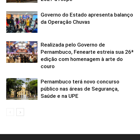
Governo do Estado apresenta balanço
da Operação Chuvas
Realizada pelo Governo de
Pernambuco, Fenearte estreia sua 26ª
edição com homenagem à arte do
couro
Pernambuco terá novo concurso
público nas áreas de Segurança,
Saúde e na UPE