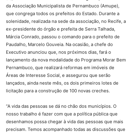
da Associação Municipalista de Pernambuco (Amupe),
que congrega todos os prefeitos do Estado. Durante a
solenidade, realizada na sede da associação, no Recife, a
ex-presidente do órgão e prefeita de Serra Talhada,
Márcia Conrado, passou o comando para o prefeito de
Paudalho, Marcelo Gouveia. Na ocasião, a chefe do
Executivo anunciou que, nos próximos dias, fará o
lançamento da nova modalidade do Programa Morar Bem
Pernambuco, que realizará reformas em imóveis de
Áreas de Interesse Social, e assegurou que serão
lançados, ainda neste mês, os dois primeiros lotes de
licitação para a construção de 100 novas creches.
“A vida das pessoas se dá no chão dos municípios. O
nosso trabalho é fazer com que a política pública que
desenhamos possa chegar à vida das pessoas que mais
precisam. Temos acompanhado todas as discussões que