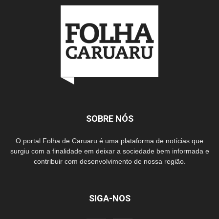
SOBRE NÓS
O portal Folha de Caruaru é uma plataforma de notícias que
surgiu com a finalidade em deixar a sociedade bem informada e
contribuir com desenvolvimento de nossa região.
SIGA-NOS