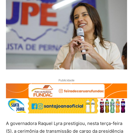
Publicidade
A governadora Raquel Lyra prestigiou, nesta terça-feira
(5), a cerimônia de transmissão de cargo da presidência