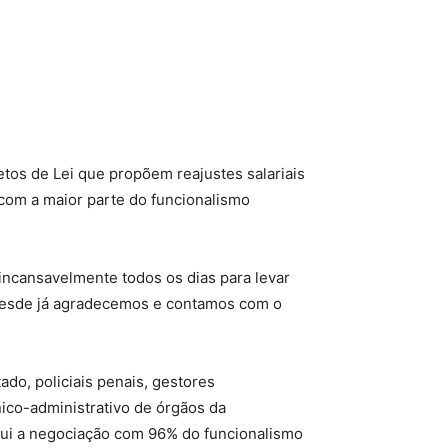
tos de Lei que propõem reajustes salariais
 com a maior parte do funcionalismo
ncansavelmente todos os dias para levar
 Desde já agradecemos e contamos com o
ado, policiais penais, gestores
ico-administrativo de órgãos da
lui a negociação com 96% do funcionalismo