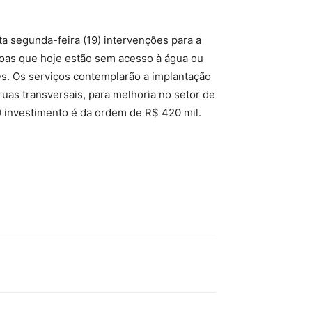
 segunda-feira (19) intervenções para a
soas que hoje estão sem acesso à água ou
s. Os serviços contemplarão a implantação
uas transversais, para melhoria no setor de
O investimento é da ordem de R$ 420 mil.