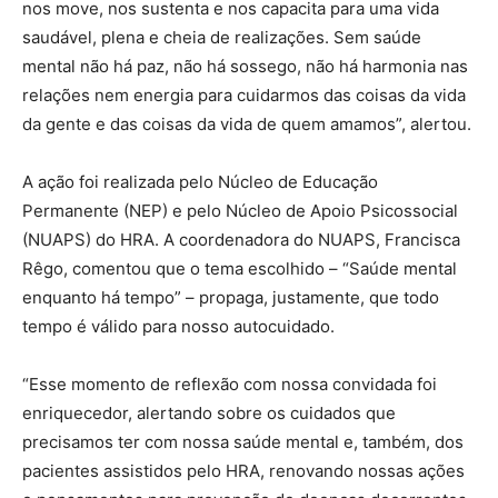
nos move, nos sustenta e nos capacita para uma vida
saudável, plena e cheia de realizações. Sem saúde
mental não há paz, não há sossego, não há harmonia nas
relações nem energia para cuidarmos das coisas da vida
da gente e das coisas da vida de quem amamos”, alertou.
A ação foi realizada pelo Núcleo de Educação
Permanente (NEP) e pelo Núcleo de Apoio Psicossocial
(NUAPS) do HRA. A coordenadora do NUAPS, Francisca
Rêgo, comentou que o tema escolhido – “Saúde mental
enquanto há tempo” – propaga, justamente, que todo
tempo é válido para nosso autocuidado.
“Esse momento de reflexão com nossa convidada foi
enriquecedor, alertando sobre os cuidados que
precisamos ter com nossa saúde mental e, também, dos
pacientes assistidos pelo HRA, renovando nossas ações