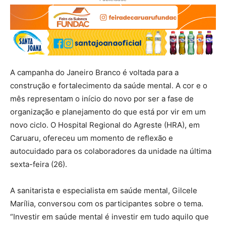
A campanha do Janeiro Branco é voltada para a
construção e fortalecimento da saúde mental. A cor e o
mês representam o início do novo por ser a fase de
organização e planejamento do que está por vir em um
novo ciclo. O Hospital Regional do Agreste (HRA), em
Caruaru, ofereceu um momento de reflexão e
autocuidado para os colaboradores da unidade na última
sexta-feira (26).
A sanitarista e especialista em saúde mental, Gilcele
Marília, conversou com os participantes sobre o tema.
“Investir em saúde mental é investir em tudo aquilo que