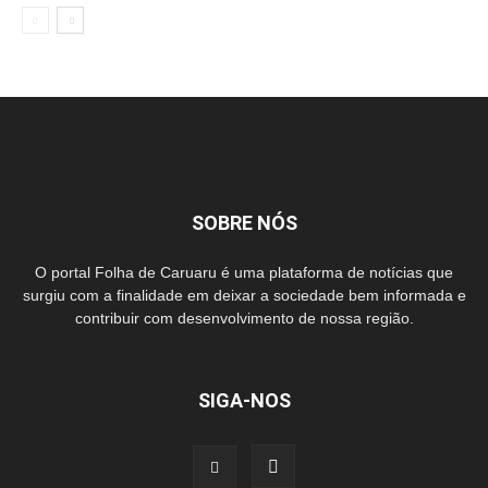
SOBRE NÓS
O portal Folha de Caruaru é uma plataforma de notícias que
surgiu com a finalidade em deixar a sociedade bem informada e
contribuir com desenvolvimento de nossa região.
SIGA-NOS