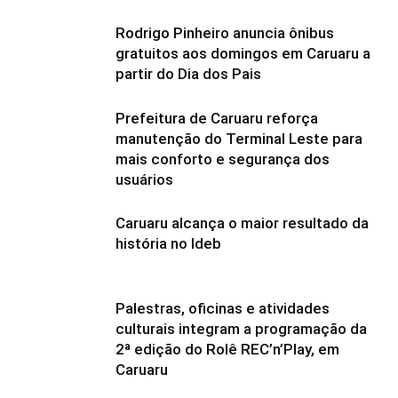
Rodrigo Pinheiro anuncia ônibus
gratuitos aos domingos em Caruaru a
partir do Dia dos Pais
Prefeitura de Caruaru reforça
manutenção do Terminal Leste para
mais conforto e segurança dos
usuários
Caruaru alcança o maior resultado da
história no Ideb
Palestras, oficinas e atividades
culturais integram a programação da
2ª edição do Rolê REC’n’Play, em
Caruaru