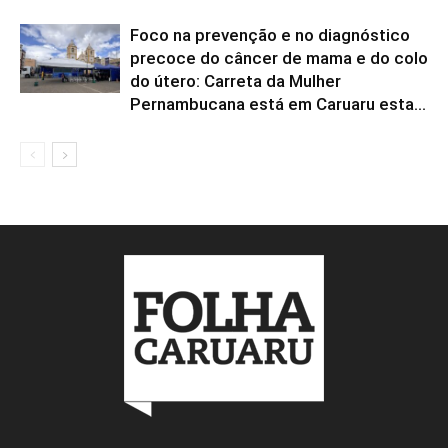
Foco na prevenção e no diagnóstico
precoce do câncer de mama e do colo
do útero: Carreta da Mulher
Pernambucana está em Caruaru esta...