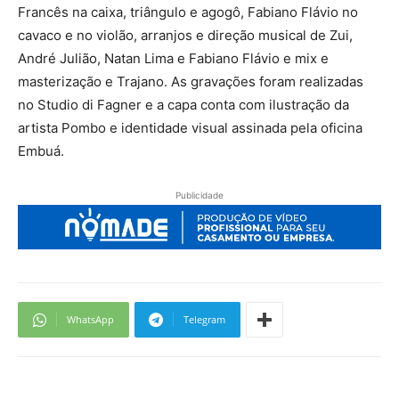
Francês na caixa, triângulo e agogô, Fabiano Flávio no
cavaco e no violão, arranjos e direção musical de Zui,
André Julião, Natan Lima e Fabiano Flávio e mix e
masterização e Trajano. As gravações foram realizadas
no Studio di Fagner e a capa conta com ilustração da
artista Pombo e identidade visual assinada pela oficina
Embuá.
Publicidade
WhatsApp
Telegram