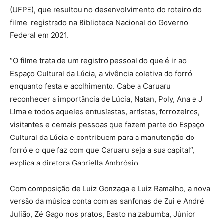
(UFPE), que resultou no desenvolvimento do roteiro do
filme, registrado na Biblioteca Nacional do Governo
Federal em 2021.
“O filme trata de um registro pessoal do que é ir ao
Espaço Cultural da Lúcia, a vivência coletiva do forró
enquanto festa e acolhimento. Cabe a Caruaru
reconhecer a importância de Lúcia, Natan, Poly, Ana e J
Lima e todos aqueles entusiastas, artistas, forrozeiros,
visitantes e demais pessoas que fazem parte do Espaço
Cultural da Lúcia e contribuem para a manutenção do
forró e o que faz com que Caruaru seja a sua capital”,
explica a diretora Gabriella Ambrósio.
Com composição de Luiz Gonzaga e Luiz Ramalho, a nova
versão da música conta com as sanfonas de Zui e André
Julião, Zé Gago nos pratos, Basto na zabumba, Júnior