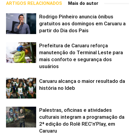
ARTIGOS RELACIONADOS
Mais do autor
Rodrigo Pinheiro anuncia ônibus
gratuitos aos domingos em Caruaru a
partir do Dia dos Pais
Prefeitura de Caruaru reforça
manutenção do Terminal Leste para
mais conforto e segurança dos
usuários
Caruaru alcança o maior resultado da
história no Ideb
Palestras, oficinas e atividades
culturais integram a programação da
2ª edição do Rolê REC’n’Play, em
Caruaru