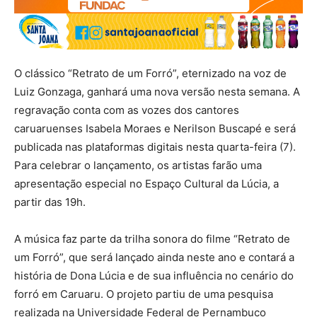
O clássico “Retrato de um Forró”, eternizado na voz de
Luiz Gonzaga, ganhará uma nova versão nesta semana. A
regravação conta com as vozes dos cantores
caruaruenses Isabela Moraes e Nerilson Buscapé e será
publicada nas plataformas digitais nesta quarta-feira (7).
Para celebrar o lançamento, os artistas farão uma
apresentação especial no Espaço Cultural da Lúcia, a
partir das 19h.
A música faz parte da trilha sonora do filme “Retrato de
um Forró”, que será lançado ainda neste ano e contará a
história de Dona Lúcia e de sua influência no cenário do
forró em Caruaru. O projeto partiu de uma pesquisa
realizada na Universidade Federal de Pernambuco