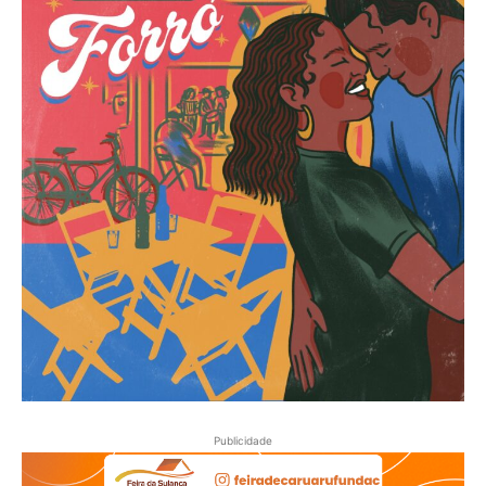
Publicidade