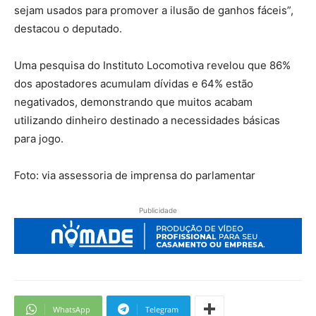
sejam usados para promover a ilusão de ganhos fáceis”,
destacou o deputado.
Uma pesquisa do Instituto Locomotiva revelou que 86%
dos apostadores acumulam dívidas e 64% estão
negativados, demonstrando que muitos acabam
utilizando dinheiro destinado a necessidades básicas
para jogo.
Foto: via assessoria de imprensa do parlamentar
Publicidade
WhatsApp
Telegram