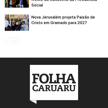
Social
Nova Jerusalém projeta Paixão de
Cristo em Gramado para 2027