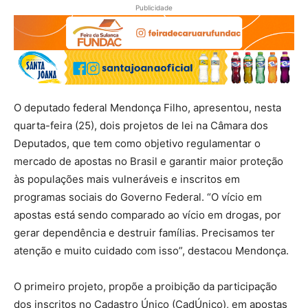
Publicidade
O deputado federal Mendonça Filho, apresentou, nesta
quarta-feira (25), dois projetos de lei na Câmara dos
Deputados, que tem como objetivo regulamentar o
mercado de apostas no Brasil e garantir maior proteção
às populações mais vulneráveis e inscritos em
programas sociais do Governo Federal. “O vício em
apostas está sendo comparado ao vício em drogas, por
gerar dependência e destruir famílias. Precisamos ter
atenção e muito cuidado com isso”, destacou Mendonça.
O primeiro projeto, propõe a proibição da participação
dos inscritos no Cadastro Único (CadÚnico), em apostas