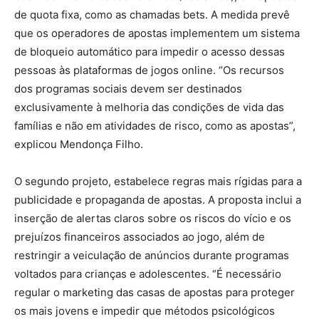
de quota fixa, como as chamadas bets. A medida prevê
que os operadores de apostas implementem um sistema
de bloqueio automático para impedir o acesso dessas
pessoas às plataformas de jogos online. “Os recursos
dos programas sociais devem ser destinados
exclusivamente à melhoria das condições de vida das
famílias e não em atividades de risco, como as apostas”,
explicou Mendonça Filho.
O segundo projeto, estabelece regras mais rígidas para a
publicidade e propaganda de apostas. A proposta inclui a
inserção de alertas claros sobre os riscos do vício e os
prejuízos financeiros associados ao jogo, além de
restringir a veiculação de anúncios durante programas
voltados para crianças e adolescentes. “É necessário
regular o marketing das casas de apostas para proteger
os mais jovens e impedir que métodos psicológicos