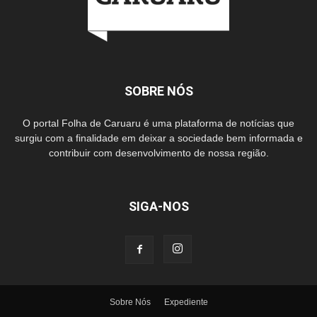
SOBRE NÓS
O portal Folha de Caruaru é uma plataforma de notícias que
surgiu com a finalidade em deixar a sociedade bem informada e
contribuir com desenvolvimento de nossa região.
SIGA-NOS
Sobre Nós
Expediente