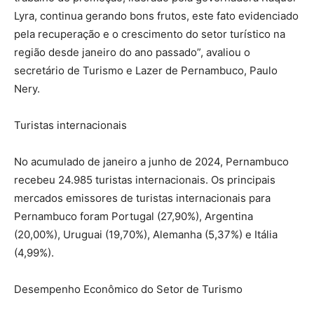
Lyra, continua gerando bons frutos, este fato evidenciado
pela recuperação e o crescimento do setor turístico na
região desde janeiro do ano passado”, avaliou o
secretário de Turismo e Lazer de Pernambuco, Paulo
Nery.
Turistas internacionais
No acumulado de janeiro a junho de 2024, Pernambuco
recebeu 24.985 turistas internacionais. Os principais
mercados emissores de turistas internacionais para
Pernambuco foram Portugal (27,90%), Argentina
(20,00%), Uruguai (19,70%), Alemanha (5,37%) e Itália
(4,99%).
Desempenho Econômico do Setor de Turismo