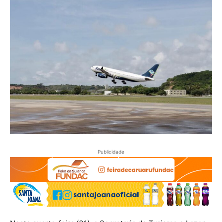
Publicidade