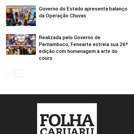
Governo do Estado apresenta balanço
da Operação Chuvas
Realizada pelo Governo de
Pernambuco, Fenearte estreia sua 26ª
edição com homenagem à arte do
couro