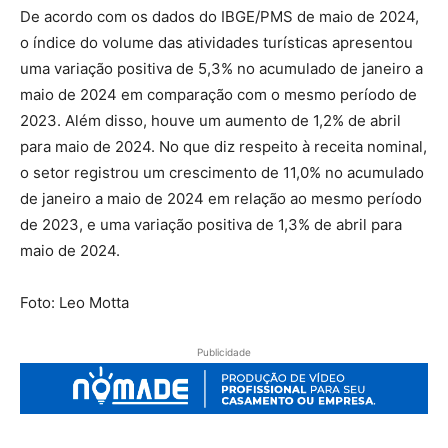
De acordo com os dados do IBGE/PMS de maio de 2024,
o índice do volume das atividades turísticas apresentou
uma variação positiva de 5,3% no acumulado de janeiro a
maio de 2024 em comparação com o mesmo período de
2023. Além disso, houve um aumento de 1,2% de abril
para maio de 2024. No que diz respeito à receita nominal,
o setor registrou um crescimento de 11,0% no acumulado
de janeiro a maio de 2024 em relação ao mesmo período
de 2023, e uma variação positiva de 1,3% de abril para
maio de 2024.
Foto: Leo Motta
Publicidade