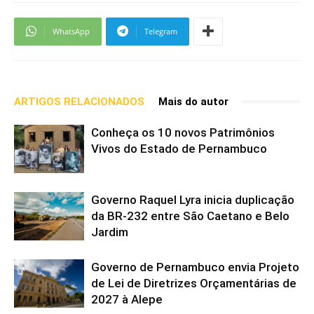
WhatsApp
Telegram
ARTIGOS RELACIONADOS
Mais do autor
Conheça os 10 novos Patrimônios
Vivos do Estado de Pernambuco
Governo Raquel Lyra inicia duplicação
da BR-232 entre São Caetano e Belo
Jardim
Governo de Pernambuco envia Projeto
de Lei de Diretrizes Orçamentárias de
2027 à Alepe