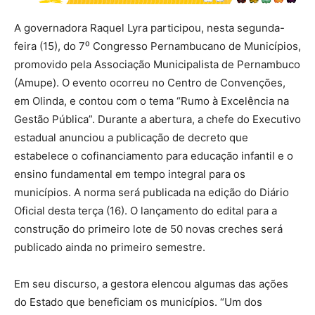
A governadora Raquel Lyra participou, nesta segunda-
feira (15), do 7⁰ Congresso Pernambucano de Municípios,
promovido pela Associação Municipalista de Pernambuco
(Amupe). O evento ocorreu no Centro de Convenções,
em Olinda, e contou com o tema “Rumo à Excelência na
Gestão Pública”. Durante a abertura, a chefe do Executivo
estadual anunciou a publicação de decreto que
estabelece o cofinanciamento para educação infantil e o
ensino fundamental em tempo integral para os
municípios. A norma será publicada na edição do Diário
Oficial desta terça (16). O lançamento do edital para a
construção do primeiro lote de 50 novas creches será
publicado ainda no primeiro semestre.
Em seu discurso, a gestora elencou algumas das ações
do Estado que beneficiam os municípios. “Um dos