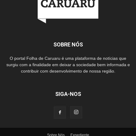
SOBRE NÓS
O portal Folha de Caruaru é uma plataforma de notícias que
surgiu com a finalidade em deixar a sociedade bem informada e
contribuir com desenvolvimento de nossa região.
SIGA-NOS
Sobre Nós
Expediente