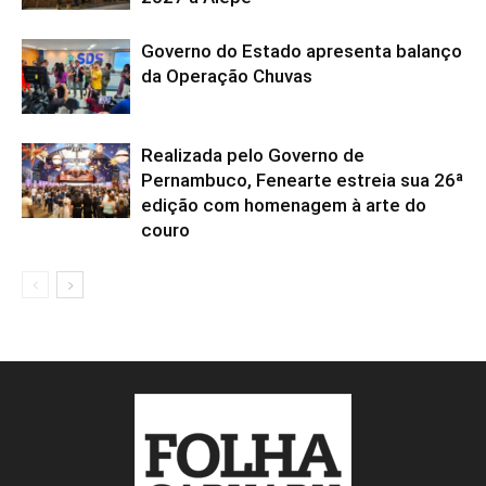
Governo do Estado apresenta balanço
da Operação Chuvas
Realizada pelo Governo de
Pernambuco, Fenearte estreia sua 26ª
edição com homenagem à arte do
couro