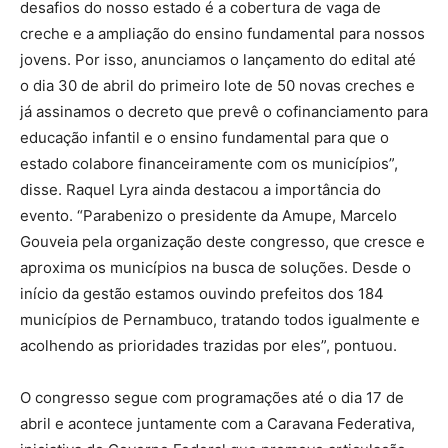
desafios do nosso estado é a cobertura de vaga de
creche e a ampliação do ensino fundamental para nossos
jovens. Por isso, anunciamos o lançamento do edital até
o dia 30 de abril do primeiro lote de 50 novas creches e
já assinamos o decreto que prevê o cofinanciamento para
educação infantil e o ensino fundamental para que o
estado colabore financeiramente com os municípios”,
disse. Raquel Lyra ainda destacou a importância do
evento. “Parabenizo o presidente da Amupe, Marcelo
Gouveia pela organização deste congresso, que cresce e
aproxima os municípios na busca de soluções. Desde o
início da gestão estamos ouvindo prefeitos dos 184
municípios de Pernambuco, tratando todos igualmente e
acolhendo as prioridades trazidas por eles”, pontuou.
O congresso segue com programações até o dia 17 de
abril e acontece juntamente com a Caravana Federativa,