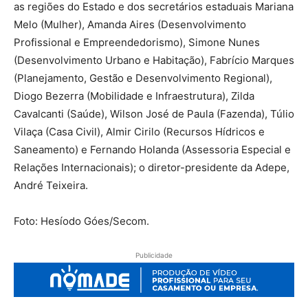
as regiões do Estado e dos secretários estaduais Mariana
Melo (Mulher), Amanda Aires (Desenvolvimento
Profissional e Empreendedorismo), Simone Nunes
(Desenvolvimento Urbano e Habitação), Fabrício Marques
(Planejamento, Gestão e Desenvolvimento Regional),
Diogo Bezerra (Mobilidade e Infraestrutura), Zilda
Cavalcanti (Saúde), Wilson José de Paula (Fazenda), Túlio
Vilaça (Casa Civil), Almir Cirilo (Recursos Hídricos e
Saneamento) e Fernando Holanda (Assessoria Especial e
Relações Internacionais); o diretor-presidente da Adepe,
André Teixeira.
Foto: Hesíodo Góes/Secom.
Publicidade