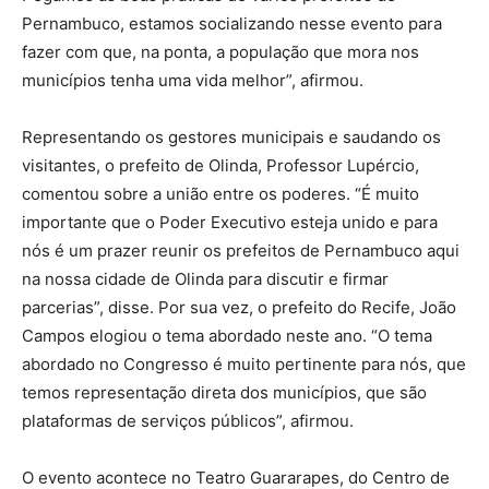
Pernambuco, estamos socializando nesse evento para
fazer com que, na ponta, a população que mora nos
municípios tenha uma vida melhor”, afirmou.
Representando os gestores municipais e saudando os
visitantes, o prefeito de Olinda, Professor Lupércio,
comentou sobre a união entre os poderes. “É muito
importante que o Poder Executivo esteja unido e para
nós é um prazer reunir os prefeitos de Pernambuco aqui
na nossa cidade de Olinda para discutir e firmar
parcerias”, disse. Por sua vez, o prefeito do Recife, João
Campos elogiou o tema abordado neste ano. “O tema
abordado no Congresso é muito pertinente para nós, que
temos representação direta dos municípios, que são
plataformas de serviços públicos”, afirmou.
O evento acontece no Teatro Guararapes, do Centro de