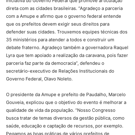
iniciativa do Governo Federal que promove articulação
direta com as cidades brasileiras. “Agradeço a parceria
com a Amupe e afirmo que o governo federal entende
que os prefeitos devem exigir seus direitos para
defender suas cidades. Trouxemos equipes técnicas dos
35 ministérios para atender a todos e construir um
debate fraterno. Agradeço também a governadora Raquel
Lyra que tem apoiado a realização da caravana, pois fazer
parceria faz parte da democracia”, defendeu o
secretário-executivo de Relações Institucionais do
Governo Federal, Olavo Noleto.
O presidente da Amupe e prefeito de Paudalho, Marcelo
Gouveia, explicou que o objetivo do evento é melhorar a
qualidade de vida da população. “Nosso Congresso
busca tratar de temas diversos da gestão pública, como
saúde, educação e captação de recursos, por exemplo.
Pegamos as boas práticas de vários prefeitos de