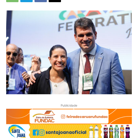
Publicidade