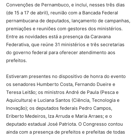
Convenções de Pernambuco, e inclui, nesses três dias
(de 15 a 17 de abril), reunião com a Bancada Federal
pernambucana de deputados, lançamento de campanhas,
premiações e reuniões com gestores dos ministérios.
Entre as novidades está a presença da Caravana
Federativa, que reúne 31 ministérios e três secretarias
do governo federal para oferecer atendimento aos
prefeitos.
Estiveram presentes no dispositivo de honra do evento
os senadores Humberto Costa, Fernando Dueire e
Teresa Leitão; os ministros André de Paula (Pesca e
Aquicultura) e Luciana Santos (Ciência, Tecnologia e
Inovação); os deputados federais Pedro Campos,
Eriberto Medeiros, Iza Arruda e Maria Arraes; e o
deputado estadual José Patriota. O Congresso contou
ainda com a presença de prefeitos e prefeitas de todas