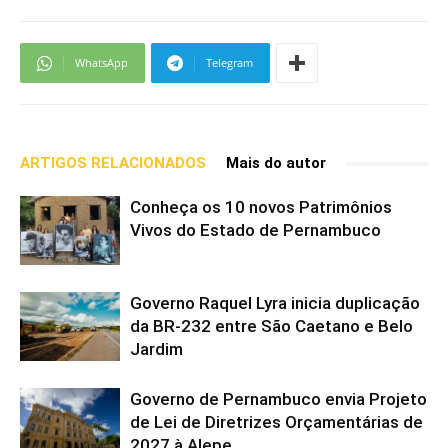
WhatsApp
Telegram
ARTIGOS RELACIONADOS
Mais do autor
Conheça os 10 novos Patrimônios
Vivos do Estado de Pernambuco
Governo Raquel Lyra inicia duplicação
da BR-232 entre São Caetano e Belo
Jardim
Governo de Pernambuco envia Projeto
de Lei de Diretrizes Orçamentárias de
2027 à Alepe