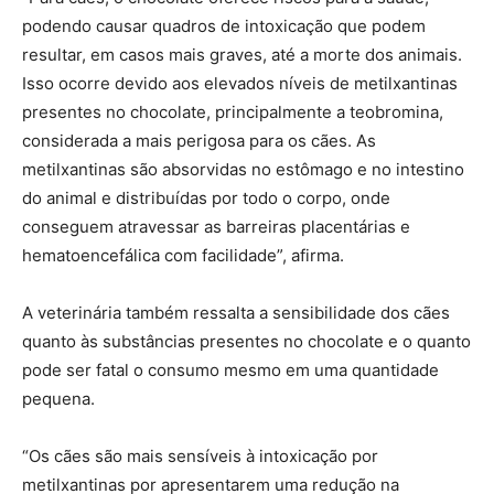
podendo causar quadros de intoxicação que podem
resultar, em casos mais graves, até a morte dos animais.
Isso ocorre devido aos elevados níveis de metilxantinas
presentes no chocolate, principalmente a teobromina,
considerada a mais perigosa para os cães. As
metilxantinas são absorvidas no estômago e no intestino
do animal e distribuídas por todo o corpo, onde
conseguem atravessar as barreiras placentárias e
hematoencefálica com facilidade”, afirma.
A veterinária também ressalta a sensibilidade dos cães
quanto às substâncias presentes no chocolate e o quanto
pode ser fatal o consumo mesmo em uma quantidade
pequena.
“Os cães são mais sensíveis à intoxicação por
metilxantinas por apresentarem uma redução na