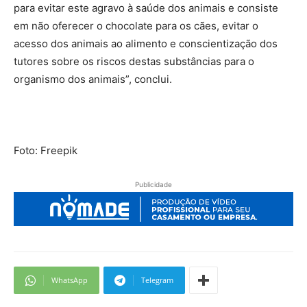
para evitar este agravo à saúde dos animais e consiste
em não oferecer o chocolate para os cães, evitar o
acesso dos animais ao alimento e conscientização dos
tutores sobre os riscos destas substâncias para o
organismo dos animais”, conclui.
Foto: Freepik
Publicidade
WhatsApp
Telegram