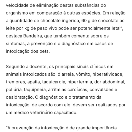
velocidade de eliminação destas substâncias do
organismo em comparação à outras espécies. Em relação
a quantidade de chocolate ingerida, 60 g de chocolate ao
leite por kg de peso vivo pode ser potencialmente letal”,
destaca Bandeira, que também comenta sobre os
sintomas, a prevenção e o diagnóstico em casos de
intoxicação dos pets.
Segundo a docente, os principais sinais clínicos em
animais intoxicados são: diarreia, vômito, hiperatividade,
tremores, apatia, taquicardia, hipertermia, dor abdominal,
poliúria, taquipneia, arritmias cardíacas, convulsões e
desidratação. O diagnóstico e o tratamento da
intoxicação, de acordo com ele, devem ser realizados por
um médico veterinário capacitado.
“A prevenção da intoxicação é de grande importância