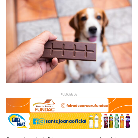
Publicidade