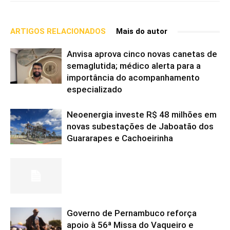
ARTIGOS RELACIONADOS
Mais do autor
Anvisa aprova cinco novas canetas de
semaglutida; médico alerta para a
importância do acompanhamento
especializado
Neoenergia investe R$ 48 milhões em
novas subestações de Jaboatão dos
Guararapes e Cachoeirinha
Governo de Pernambuco reforça
apoio à 56ª Missa do Vaqueiro e