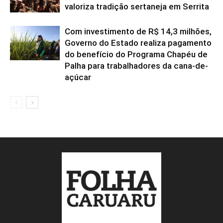
valoriza tradição sertaneja em Serrita
Com investimento de R$ 14,3 milhões,
Governo do Estado realiza pagamento
do benefício do Programa Chapéu de
Palha para trabalhadores da cana-de-
açúcar