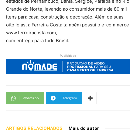
estados de Pernambuco, Bahia, Sergipe, Paraíba e no Rio
Grande do Norte, levando ao consumidor mais de 80 mil
itens para casa, construção e decoração. Além de suas
oito lojas, a Ferreira Costa também possui o e-commerce
www.ferreiracosta.com,
com entrega para todo Brasil.
Publicidade
WhatsApp
Telegram
ARTIGOS RELACIONADOS
Mais do autor