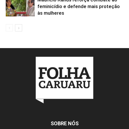
feminicídio e defende mais proteção
às mulheres
SOBRE NÓS