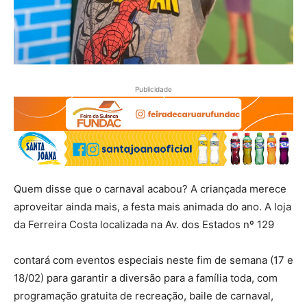
Publicidade
Quem disse que o carnaval acabou? A criançada merece
aproveitar ainda mais, a festa mais animada do ano. A loja
da Ferreira Costa localizada na Av. dos Estados nº 129
contará com eventos especiais neste fim de semana (17 e
18/02) para garantir a diversão para a família toda, com
programação gratuita de recreação, baile de carnaval,