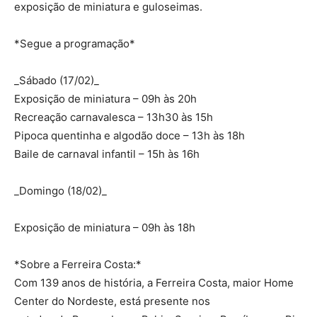
exposição de miniatura e guloseimas.
*Segue a programação*
_Sábado (17/02)_
Exposição de miniatura – 09h às 20h
Recreação carnavalesca – 13h30 às 15h
Pipoca quentinha e algodão doce – 13h às 18h
Baile de carnaval infantil – 15h às 16h
_Domingo (18/02)_
Exposição de miniatura – 09h às 18h
*Sobre a Ferreira Costa:*
Com 139 anos de história, a Ferreira Costa, maior Home
Center do Nordeste, está presente nos