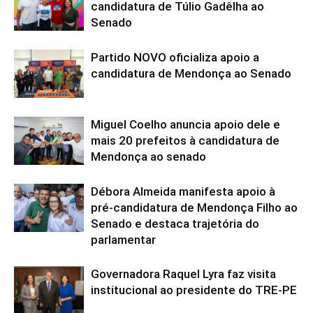
candidatura de Túlio Gadêlha ao
Senado
Partido NOVO oficializa apoio a
candidatura de Mendonça ao Senado
Miguel Coelho anuncia apoio dele e
mais 20 prefeitos à candidatura de
Mendonça ao senado
Débora Almeida manifesta apoio à
pré-candidatura de Mendonça Filho ao
Senado e destaca trajetória do
parlamentar
Governadora Raquel Lyra faz visita
institucional ao presidente do TRE-PE