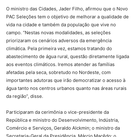
O ministro das Cidades, Jader Filho, afirmou que o Novo
PAC Seleções tem o objetivo de melhorar a qualidade de
vida na cidade e também da população que vive no
campo. “Nestas novas modalidades, as seleções
priorizaram os cenários adversos da emergência
climática. Pela primeira vez, estamos tratando do
abastecimento de água rural, questão diretamente ligada
aos eventos climáticos. Iremos atender as famílias
afetadas pela seca, sobretudo no Nordeste, com
importantes adutoras que irão democratizar o acesso à
água tanto nos centros urbanos quanto nas áreas rurais
da região”, disse.
Participaram da cerimônia o vice-presidente da
República e ministro do Desenvolvimento, Indústria,
Comércio e Serviços, Geraldo Alckmin; o ministro da
Secretaria-Geral da Presidência, Márcio Macêdo; o