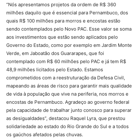
“Nós apresentamos projetos da ordem de R$ 360
milhões daquilo que é essencial para Pernambuco, dos
quais R$ 100 milhões para morros e encostas estão
sendo contemplados pelo Novo PAC. Esse valor se soma
aos investimentos que estão sendo aplicados pelo
Governo do Estado, como por exemplo em Jardim Monte
Verde, em Jaboatão dos Guararapes, que foi
contemplado com R$ 60 milhões pelo PAC e já tem R$
48,9 milhões licitados pelo Estado. Estamos
comprometidos com a reestruturação da Defesa Civil,
mapeando as áreas de risco para garantir mais qualidade
de vida à população que vive na periferia, nos morros e
encostas de Pernambuco. Agradeço ao governo federal
pela capacidade de trabalhar junto conosco para superar
as desigualdades”, destacou Raquel Lyra, que prestou
solidariedade ao estado do Rio Grande do Sul e a todos
os gaúchos afetados pelas chuvas.