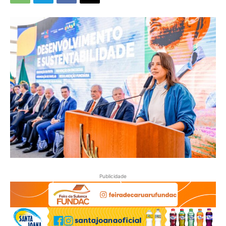
Publicidade