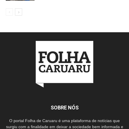
SOBRE NÓS
O portal Folha de Caruaru é uma plataforma de notícias que
surgiu com a finalidade em deixar a sociedade bem informada e