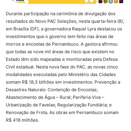
Durante participação na cerimônia de divulgação dos
resultados do Novo PAC Seleções, nesta quarta-feira (8),
em Brasília (DF), a governadora Raquel Lyra destacou os
investimentos que o governo tem feito nas áreas de
morros e encostas de Pernambuco. A gestora afirmou
que todas as nove mil áreas de risco que existem no
Estado têm sido mapeadas e monitoradas pela Defesa
Civil estadual. Nesta nova fase do PAC, as novas cinco
modalidades executadas pelo Ministério das Cidades
somam R$ 18,3 bilhões em investimentos: Prevenção a
Desastres Naturais: Contenção de Encostas;
Abastecimento de Água – Rural; Periferia Viva –
Urbanização de Favelas; Regularização Fundiária; e
Renovação de Frota. As obras em Pernambuco somam
R$ 418 milhões.