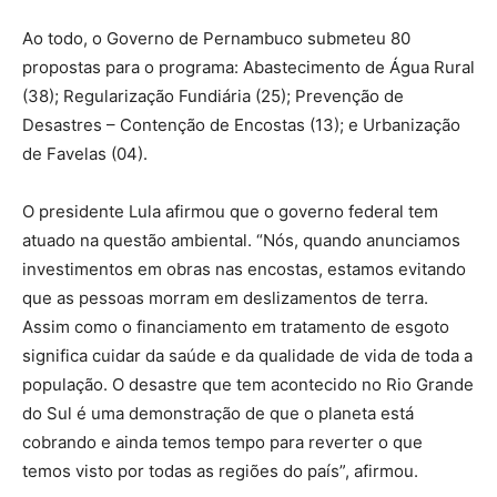
Ao todo, o Governo de Pernambuco submeteu 80
propostas para o programa: Abastecimento de Água Rural
(38); Regularização Fundiária (25); Prevenção de
Desastres – Contenção de Encostas (13); e Urbanização
de Favelas (04).
O presidente Lula afirmou que o governo federal tem
atuado na questão ambiental. “Nós, quando anunciamos
investimentos em obras nas encostas, estamos evitando
que as pessoas morram em deslizamentos de terra.
Assim como o financiamento em tratamento de esgoto
significa cuidar da saúde e da qualidade de vida de toda a
população. O desastre que tem acontecido no Rio Grande
do Sul é uma demonstração de que o planeta está
cobrando e ainda temos tempo para reverter o que
temos visto por todas as regiões do país”, afirmou.