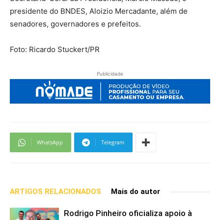
presidente do BNDES, Aloizio Mercadante, além de
senadores, governadores e prefeitos.
Foto: Ricardo Stuckert/PR
Publicidade
WhatsApp
Telegram
ARTIGOS RELACIONADOS
Mais do autor
Rodrigo Pinheiro oficializa apoio à