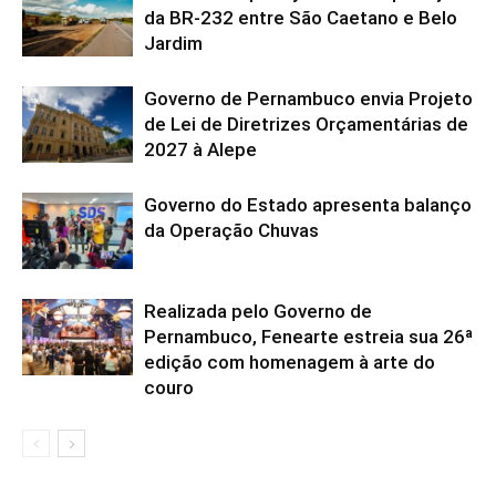
da BR-232 entre São Caetano e Belo
Jardim
Governo de Pernambuco envia Projeto
de Lei de Diretrizes Orçamentárias de
2027 à Alepe
Governo do Estado apresenta balanço
da Operação Chuvas
Realizada pelo Governo de
Pernambuco, Fenearte estreia sua 26ª
edição com homenagem à arte do
couro