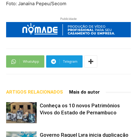
Foto: Janaína Pepeu/Secom
Publicidade
WhatsApp
Telegram
ARTIGOS RELACIONADOS
Mais do autor
Conheça os 10 novos Patrimônios
Vivos do Estado de Pernambuco
Governo Raquel Lyra inicia duplicação