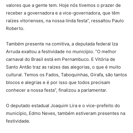
valores que a gente tem. Hoje nós tivemos o prazer de
receber a governadora e a vice-governadora, que têm
raízes vitorienses, na nossa linda festa”, ressaltou Paulo
Roberto.
Também presente na comitiva, a deputada federal Iza
Arruda exaltou a festividade no município. “O melhor
carnaval do Brasil está em Pernambuco. E Vitória de
Santo Antão traz as raízes das alegorias, o que é muito
cultural. Temos os Fados, Taboquinhas, Girafa, são tantos
blocos e alegrias e é por isso que todos precisam
conhecer a nossa festa”, finalizou a parlamentar.
O deputado estadual Joaquim Lira e o vice-prefeito do
município, Edmo Neves, também estiveram presentes na
festividade.