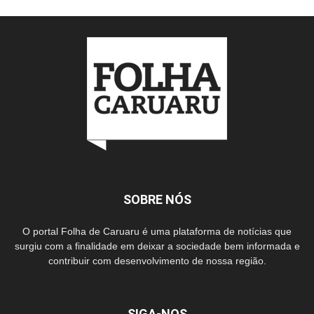
SOBRE NÓS
O portal Folha de Caruaru é uma plataforma de notícias que
surgiu com a finalidade em deixar a sociedade bem informada e
contribuir com desenvolvimento de nossa região.
SIGA-NOS