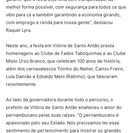
melhor forma possível, com segurança para todos os que
vêm para cá e também garantindo a economia girando,
com emprego e renda para nossa gente”, destacou
Raquel Lyra.
Neste ano, a festa em Vitória de Santo Antão presta
homenagens ao Clube de Fados Taboquinhas e ao Clube
Misto Urso Branco, que celebram 100 anos de história,
além dos carnavalescos Toinho do Atelier, Carlos Freire,
Lula Damião e Edvaldo Melo (Ratinho), que faleceram
recentemente.
Ao lado da governadora durante todo o percurso, o
prefeito de Vitória de Santo Antão enalteceu o amor do
pernambucano pelas suas raízes. “O pernambucano é
apaixonado pelo seu Estado. Nós precisamos ter esse
sentimento de pertencimento para mostrar os grandes