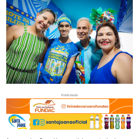
Publicidade