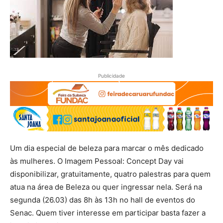
Publicidade
Um dia especial de beleza para marcar o mês dedicado
às mulheres. O Imagem Pessoal: Concept Day vai
disponibilizar, gratuitamente, quatro palestras para quem
atua na área de Beleza ou quer ingressar nela. Será na
segunda (26.03) das 8h às 13h no hall de eventos do
Senac. Quem tiver interesse em participar basta fazer a