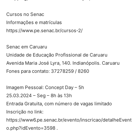
Cursos no Senac
Informações e matrículas
https://www.pe.senac.br/cursos-2/
Senac em Caruaru
Unidade de Educação Profissional de Caruaru
Avenida Maria José Lyra, 140. Indianópolis. Caruaru
Fones para contato: 37278259 / 8260
Imagem Pessoal: Concept Day – 5h
25.03.2024 – Seg – 8h às 13h
Entrada Gratuita, com número de vagas limitado
Inscrição no link:
https://www6.pe.senac.br/evento/inscricao/detalheEvent
o.php?idEvento=3598 .