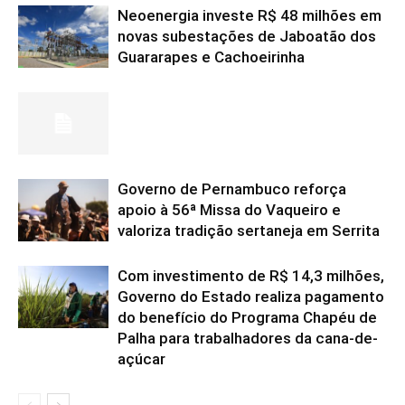
Neoenergia investe R$ 48 milhões em
novas subestações de Jaboatão dos
Guararapes e Cachoeirinha
Governo de Pernambuco reforça
apoio à 56ª Missa do Vaqueiro e
valoriza tradição sertaneja em Serrita
Com investimento de R$ 14,3 milhões,
Governo do Estado realiza pagamento
do benefício do Programa Chapéu de
Palha para trabalhadores da cana-de-
açúcar