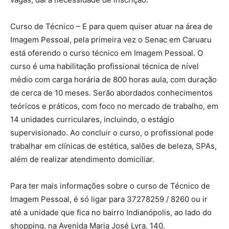
Curso de Técnico – E para quem quiser atuar na área de
Imagem Pessoal, pela primeira vez o Senac em Caruaru
está oferendo o curso técnico em Imagem Pessoal. O
curso é uma habilitação profissional técnica de nível
médio com carga horária de 800 horas aula, com duração
de cerca de 10 meses. Serão abordados conhecimentos
teóricos e práticos, com foco no mercado de trabalho, em
14 unidades curriculares, incluindo, o estágio
supervisionado. Ao concluir o curso, o profissional pode
trabalhar em clínicas de estética, salões de beleza, SPAs,
além de realizar atendimento domiciliar.
Para ter mais informações sobre o curso de Técnico de
Imagem Pessoal, é só ligar para 37278259 / 8260 ou ir
até a unidade que fica no bairro Indianópolis, ao lado do
shopping, na Avenida Maria José Lyra, 140.