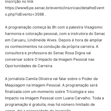
inscrição no link
https://www6.pe.senac.br/evento/inscricao/detalheEvent
o.php?idEvento=3598 .
A programação começa às 8h com a palestra Visagismo:
harmonia e coloração pessoal, com a instrutora do Senac
em Caruaru, Lindineide Alves. Depois é hora de ampliar
os conhecimentos na condução da própria carreira. A
consultora e professora do Senac Rosa Digna vai
conversar sobre O Impacto da Imagem Pessoal nas
Oportunidades de Carreira.
A jornalista Camila Oliveira vai falar sobre o Poder da
Maquiagem na Imagem Pessoal. A programação será
finalizada com um momento sobre Tricologia e seu
Impacto na Imagem Pessoal com Luana Carvalho. Toda a
programação é gratuita, mas há número limitado de
vagas, daí a necessidade de inscrição.