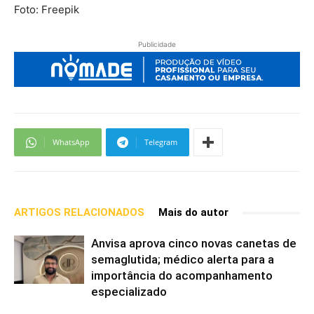
Foto: Freepik
Publicidade
WhatsApp
Telegram
ARTIGOS RELACIONADOS
Mais do autor
Anvisa aprova cinco novas canetas de
semaglutida; médico alerta para a
importância do acompanhamento
especializado