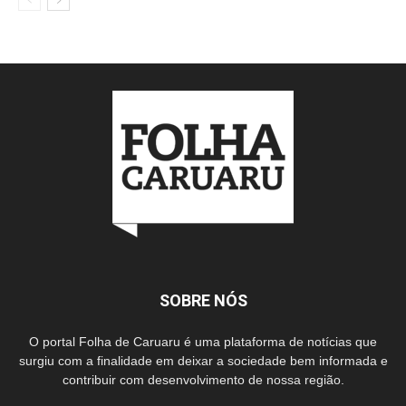
SOBRE NÓS
O portal Folha de Caruaru é uma plataforma de notícias que
surgiu com a finalidade em deixar a sociedade bem informada e
contribuir com desenvolvimento de nossa região.