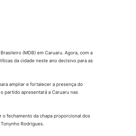
Brasileiro (MDB) em Caruaru. Agora, com a
líticas da cidade neste ano decisivo para as
ara ampliar e fortalecer a presença do
 o partido apresentará a Caruaru nas
nir o fechamento da chapa proporcional dos
a Tonynho Rodrigues.