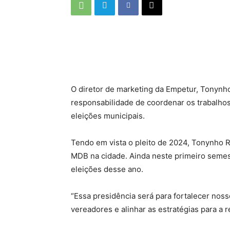
O diretor de marketing da Empetur, Tonynh
responsabilidade de coordenar os trabalhos d
eleições municipais.
Tendo em vista o pleito de 2024, Tonynho R
MDB na cidade. Ainda neste primeiro semest
eleições desse ano.
“Essa presidência será para fortalecer nos
vereadores e alinhar as estratégias para a