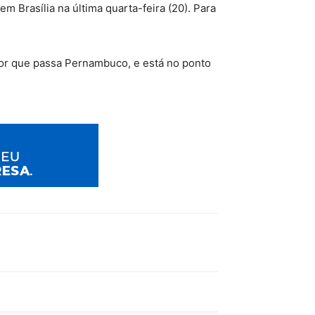
 Brasília na última quarta-feira (20). Para
por que passa Pernambuco, e está no ponto