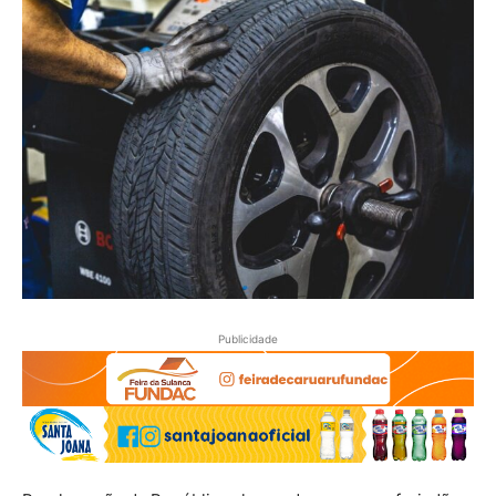
Publicidade