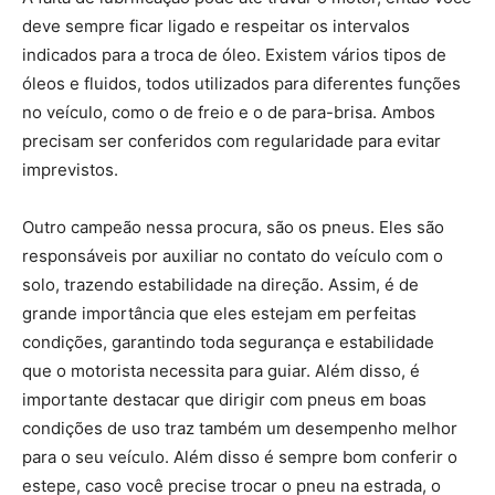
deve sempre ficar ligado e respeitar os intervalos
indicados para a troca de óleo. Existem vários tipos de
óleos e fluidos, todos utilizados para diferentes funções
no veículo, como o de freio e o de para-brisa. Ambos
precisam ser conferidos com regularidade para evitar
imprevistos.
Outro campeão nessa procura, são os pneus. Eles são
responsáveis por auxiliar no contato do veículo com o
solo, trazendo estabilidade na direção. Assim, é de
grande importância que eles estejam em perfeitas
condições, garantindo toda segurança e estabilidade
que o motorista necessita para guiar. Além disso, é
importante destacar que dirigir com pneus em boas
condições de uso traz também um desempenho melhor
para o seu veículo. Além disso é sempre bom conferir o
estepe, caso você precise trocar o pneu na estrada, o