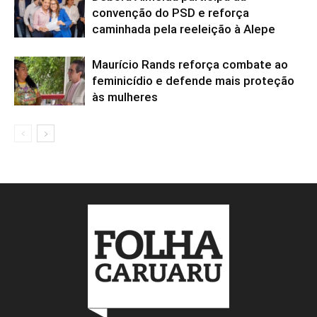
convenção do PSD e reforça
caminhada pela reeleição à Alepe
Maurício Rands reforça combate ao
feminicídio e defende mais proteção
às mulheres