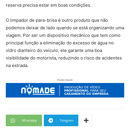
reserva precisa estar em boas condições.
O limpador de para-brisa é outro produto que não
podemos deixar de lado quando se está organizando uma
viagem. Por ser um dispositivo mecânico que tem como
principal função a eliminação do excesso de água no
vidro dianteiro do veículo, ele garante uma boa
visibilidade do motorista, reduzindo o risco de acidentes
na estrada.
Publicidade
WhatsApp
Telegram