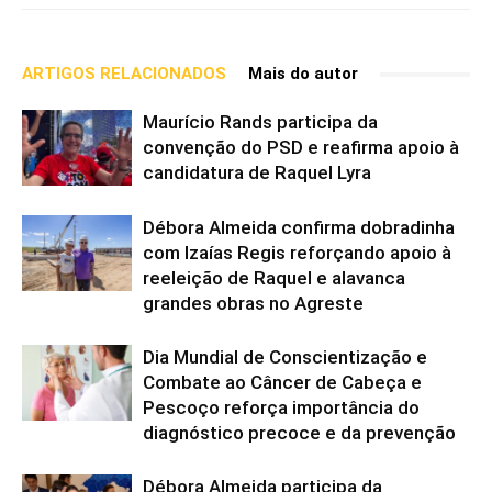
ARTIGOS RELACIONADOS
Mais do autor
Maurício Rands participa da
convenção do PSD e reafirma apoio à
candidatura de Raquel Lyra
Débora Almeida confirma dobradinha
com Izaías Regis reforçando apoio à
reeleição de Raquel e alavanca
grandes obras no Agreste
Dia Mundial de Conscientização e
Combate ao Câncer de Cabeça e
Pescoço reforça importância do
diagnóstico precoce e da prevenção
Débora Almeida participa da