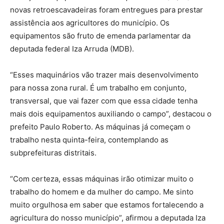
novas retroescavadeiras foram entregues para prestar
assistência aos agricultores do município. Os
equipamentos são fruto de emenda parlamentar da
deputada federal Iza Arruda (MDB).
“Esses maquinários vão trazer mais desenvolvimento
para nossa zona rural. É um trabalho em conjunto,
transversal, que vai fazer com que essa cidade tenha
mais dois equipamentos auxiliando o campo”, destacou o
prefeito Paulo Roberto. As máquinas já começam o
trabalho nesta quinta-feira, contemplando as
subprefeituras distritais.
“Com certeza, essas máquinas irão otimizar muito o
trabalho do homem e da mulher do campo. Me sinto
muito orgulhosa em saber que estamos fortalecendo a
agricultura do nosso município”, afirmou a deputada Iza