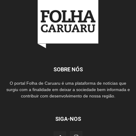
SOBRE NÓS
O portal Folha de Caruaru é uma plataforma de notícias que
surgiu com a finalidade em deixar a sociedade bem informada e
contribuir com desenvolvimento de nossa região.
SIGA-NOS