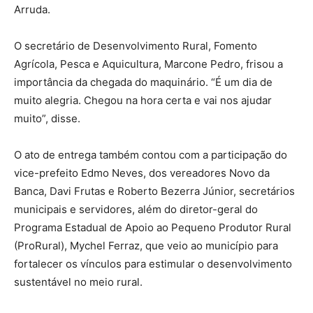
Arruda.
O secretário de Desenvolvimento Rural, Fomento
Agrícola, Pesca e Aquicultura, Marcone Pedro, frisou a
importância da chegada do maquinário. “É um dia de
muito alegria. Chegou na hora certa e vai nos ajudar
muito”, disse.
O ato de entrega também contou com a participação do
vice-prefeito Edmo Neves, dos vereadores Novo da
Banca, Davi Frutas e Roberto Bezerra Júnior, secretários
municipais e servidores, além do diretor-geral do
Programa Estadual de Apoio ao Pequeno Produtor Rural
(ProRural), Mychel Ferraz, que veio ao município para
fortalecer os vínculos para estimular o desenvolvimento
sustentável no meio rural.