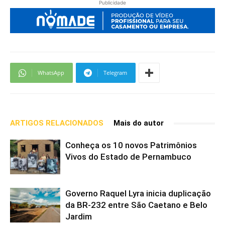
Publicidade
WhatsApp
Telegram
ARTIGOS RELACIONADOS
Mais do autor
Conheça os 10 novos Patrimônios
Vivos do Estado de Pernambuco
Governo Raquel Lyra inicia duplicação
da BR-232 entre São Caetano e Belo
Jardim