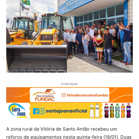
Publicidade
A zona rural da Vitória de Santo Antão recebeu um
reforço de equipamentos nesta quinta-feira (18/01). Duas