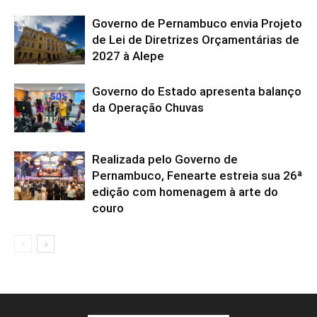
Governo de Pernambuco envia Projeto
de Lei de Diretrizes Orçamentárias de
2027 à Alepe
Governo do Estado apresenta balanço
da Operação Chuvas
Realizada pelo Governo de
Pernambuco, Fenearte estreia sua 26ª
edição com homenagem à arte do
couro