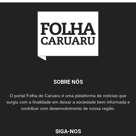
SOBRE NÓS
O portal Folha de Caruaru é uma plataforma de notícias que
surgiu com a finalidade em deixar a sociedade bem informada e
contribuir com desenvolvimento de nossa região.
SIGA-NOS