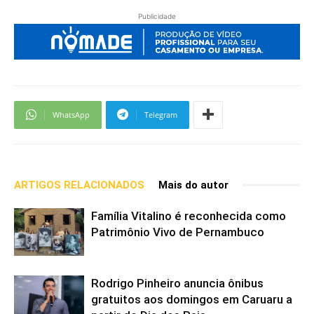
Publicidade
WhatsApp
Telegram
ARTIGOS RELACIONADOS
Mais do autor
Família Vitalino é reconhecida como
Patrimônio Vivo de Pernambuco
Rodrigo Pinheiro anuncia ônibus
gratuitos aos domingos em Caruaru a