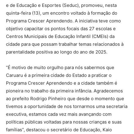
e de Educação e Esportes (Seduc), promoveu, nesta
quinta-feira (13), um encontro voltado à formação do
Programa Crescer Aprendendo. A iniciativa teve como
objetivo capacitar os pontos focais das 27 escolas e
Centros Municipais de Educação Infantil (CMEIs) da
cidade para que possam trabalhar temas relacionados à
parentalidade positiva ao longo do ano de 2025.
“É motivo de muito orgulho para nós sabermos que
Caruaru é a primeira cidade do Estado a praticar o
Programa Crescer Aprendendo e a cidade também é
pioneira no trabalho da primeira infância. Agradecemos
ao prefeito Rodrigo Pinheiro que desde o momento que
tivemos a oportunidade de nos tornarmos uma secretaria
executiva, estamos cada vez mais avançando com
políticas públicas voltadas para nossas crianças e suas
famílias”, destacou o secretário de Educação, Kaio