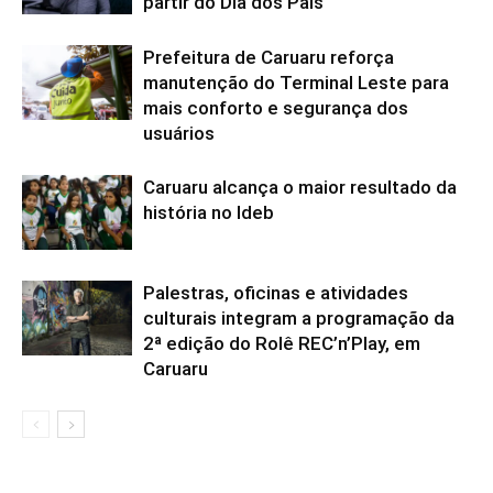
partir do Dia dos Pais
Prefeitura de Caruaru reforça
manutenção do Terminal Leste para
mais conforto e segurança dos
usuários
Caruaru alcança o maior resultado da
história no Ideb
Palestras, oficinas e atividades
culturais integram a programação da
2ª edição do Rolê REC’n’Play, em
Caruaru