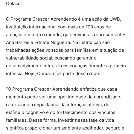
Colaço.
O Programa Crescer Aprendendo é uma ação da UWB,
instituição internacional com mais de 100 anos de
atuação em todo o mundo, que enviou as representantes
Ana Barros e Ednete Nogueira. Na instituição são
trabalhadas ações voltadas para famílias em situação de
vulnerabilidade social, buscando garantir o
desenvolvimento integral das crianças durante a primeira
infância. Hoje, Caruaru faz parte dessa rede.
“O Programa Crescer Aprendendo enfatiza que cada
momento pode ser uma oportunidade de aprendizado,
reforçando a importância da interação afetiva, do
estímulo cognitivo e do fortalecimento dos vínculos
familiares. Dessa forma, investir nessa fase da vida
significa proporcionar um ambiente acolhedor, seguro e