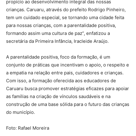
propício ao desenvolvimento integral das nossas
crianças. Caruaru, através do prefeito Rodrigo Pinheiro,
tem um cuidado especial, se tornando uma cidade feita
para nossas crianças, com a parentalidade positiva,
formando assim uma cultura de paz”, enfatizou a
secretária da Primeira Infância, Iracleide Araújo.
A parentalidade positiva, foco da formação, é um
conjunto de práticas que incentivam o apoio, o respeito e
a empatia na relação entre pais, cuidadores e crianças.
Com isso, a formação oferecida aos educadores de
Caruaru busca promover estratégias eficazes para apoiar
as famílias na criação de vínculos saudáveis e na
construção de uma base sólida para o futuro das crianças
do município.
Foto: Rafael Moreira