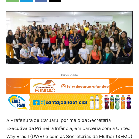
Publicidade
A Prefeitura de Caruaru, por meio da Secretaria
Executiva da Primeira Infância, em parceria com a United
Way Brasil (UWB) e com as Secretarias da Mulher (SEMU)