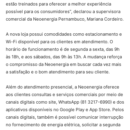
estão treinados para oferecer a melhor experiência
possível para os consumidores”, declarou a supervisora
comercial da Neoenergia Pernambuco, Mariana Cordeiro.
A nova loja possui comodidades como estacionamento e
Wi-Fi disponível para os clientes em atendimento. O
horário de funcionamento é de segunda a sexta, das 9h
às 18h, e aos sábados, das 9h às 13h. A mudança reforça
o compromisso da Neoenergia em buscar cada vez mais
a satisfação e o bom atendimento para seu cliente.
Além do atendimento presencial, a Neoenergia oferece
aos clientes consultas e serviços comerciais por meio de
canais digitais como site, WhatsApp (81 3217-6990) e dos
aplicativos disponíveis no Google Play e App Store. Pelos
canais digitais, também é possível comunicar interrupção
no fornecimento de energia elétrica, solicitar a segunda