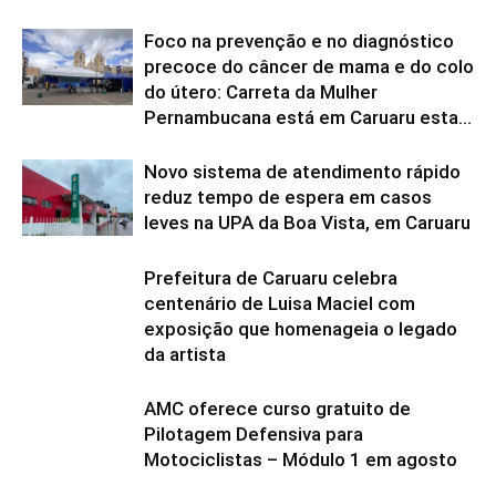
Foco na prevenção e no diagnóstico
precoce do câncer de mama e do colo
do útero: Carreta da Mulher
Pernambucana está em Caruaru esta...
Novo sistema de atendimento rápido
reduz tempo de espera em casos
leves na UPA da Boa Vista, em Caruaru
Prefeitura de Caruaru celebra
centenário de Luisa Maciel com
exposição que homenageia o legado
da artista
AMC oferece curso gratuito de
Pilotagem Defensiva para
Motociclistas – Módulo 1 em agosto