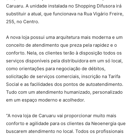
Caruaru. A unidade instalada no Shopping Difusora irá
substituir a atual, que funcionava na Rua Vigário Freire,
255, no Centro.
A nova loja possui uma arquitetura mais moderna e um
conceito de atendimento que preza pela rapidez e o
conforto. Nela, os clientes terão à disposição todos os
serviços disponíveis pela distribuidora em um só local,
como orientações para negociação de débitos,
solicitação de serviços comerciais, inscrição na Tarifa
Social e as facilidades dos pontos de autoatendimento.
Tudo com um atendimento humanizado, personalizado
em um espaço moderno e acolhedor.
“A nova loja de Caruaru vai proporcionar muito mais
conforto e agilidade para os clientes da Neoenergia que
buscarem atendimento no local. Todos os profissionais