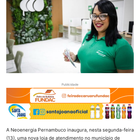
Publicidade
A Neoenergia Pernambuco inaugura, nesta segunda-feira
(13), uma nova loja de atendimento no município de