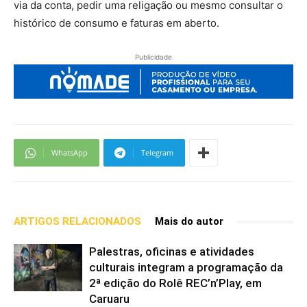
via da conta, pedir uma religação ou mesmo consultar o
histórico de consumo e faturas em aberto.
Publicidade
WhatsApp
Telegram
ARTIGOS RELACIONADOS
Mais do autor
Palestras, oficinas e atividades
culturais integram a programação da
2ª edição do Rolê REC’n’Play, em
Caruaru