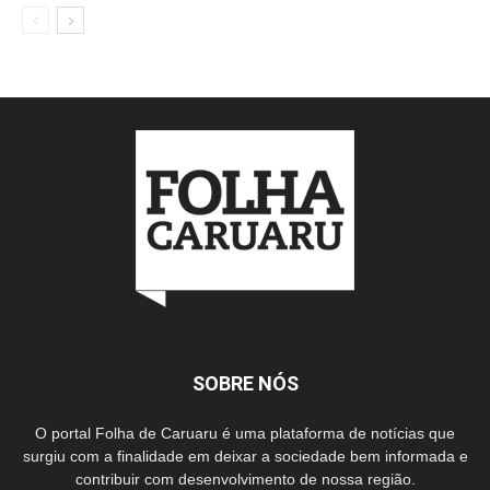
SOBRE NÓS
O portal Folha de Caruaru é uma plataforma de notícias que
surgiu com a finalidade em deixar a sociedade bem informada e
contribuir com desenvolvimento de nossa região.