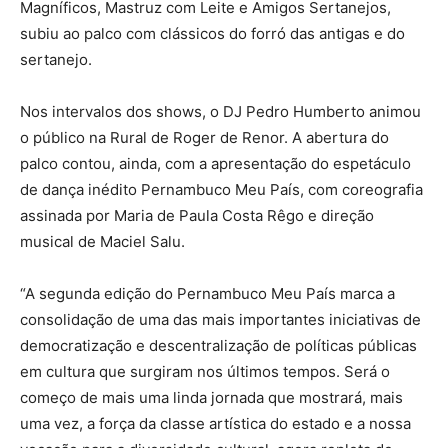
Magníficos, Mastruz com Leite e Amigos Sertanejos,
subiu ao palco com clássicos do forró das antigas e do
sertanejo.
Nos intervalos dos shows, o DJ Pedro Humberto animou
o público na Rural de Roger de Renor. A abertura do
palco contou, ainda, com a apresentação do espetáculo
de dança inédito Pernambuco Meu País, com coreografia
assinada por Maria de Paula Costa Rêgo e direção
musical de Maciel Salu.
“A segunda edição do Pernambuco Meu País marca a
consolidação de uma das mais importantes iniciativas de
democratização e descentralização de políticas públicas
em cultura que surgiram nos últimos tempos. Será o
começo de mais uma linda jornada que mostrará, mais
uma vez, a força da classe artística do estado e a nossa