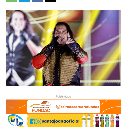
Publicidade