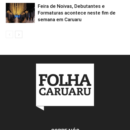
Feira de Noivas, Debutantes e
Formaturas acontece neste fim de
semana em Caruaru