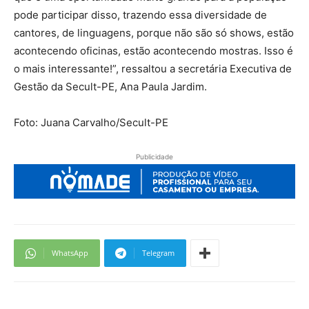
pode participar disso, trazendo essa diversidade de
cantores, de linguagens, porque não são só shows, estão
acontecendo oficinas, estão acontecendo mostras. Isso é
o mais interessante!”, ressaltou a secretária Executiva de
Gestão da Secult-PE, Ana Paula Jardim.
Foto: Juana Carvalho/Secult-PE
Publicidade
WhatsApp
Telegram