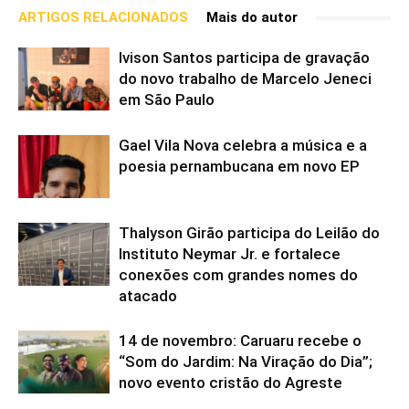
ARTIGOS RELACIONADOS
Mais do autor
Ivison Santos participa de gravação
do novo trabalho de Marcelo Jeneci
em São Paulo
Gael Vila Nova celebra a música e a
poesia pernambucana em novo EP
Thalyson Girão participa do Leilão do
Instituto Neymar Jr. e fortalece
conexões com grandes nomes do
atacado
14 de novembro: Caruaru recebe o
“Som do Jardim: Na Viração do Dia”;
novo evento cristão do Agreste