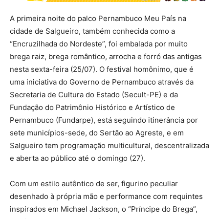
A primeira noite do palco Pernambuco Meu País na
cidade de Salgueiro, também conhecida como a
“Encruzilhada do Nordeste”, foi embalada por muito
brega raiz, brega romântico, arrocha e forró das antigas
nesta sexta-feira (25/07). O festival homônimo, que é
uma iniciativa do Governo de Pernambuco através da
Secretaria de Cultura do Estado (Secult-PE) e da
Fundação do Patrimônio Histórico e Artístico de
Pernambuco (Fundarpe), está seguindo itinerância por
sete municípios-sede, do Sertão ao Agreste, e em
Salgueiro tem programação multicultural, descentralizada
e aberta ao público até o domingo (27).
Com um estilo autêntico de ser, figurino peculiar
desenhado à própria mão e performance com requintes
inspirados em Michael Jackson, o “Príncipe do Brega”,