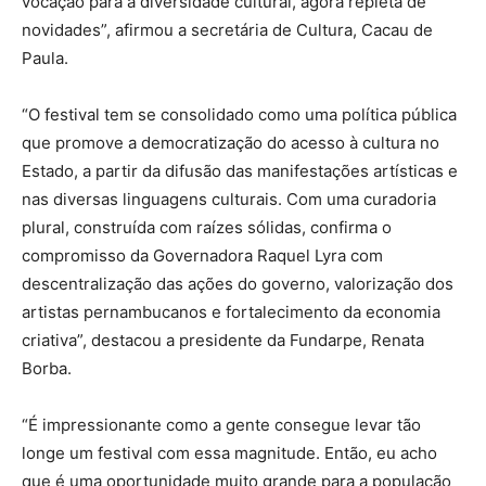
vocação para a diversidade cultural, agora repleta de
novidades”, afirmou a secretária de Cultura, Cacau de
Paula.
“O festival tem se consolidado como uma política pública
que promove a democratização do acesso à cultura no
Estado, a partir da difusão das manifestações artísticas e
nas diversas linguagens culturais. Com uma curadoria
plural, construída com raízes sólidas, confirma o
compromisso da Governadora Raquel Lyra com
descentralização das ações do governo, valorização dos
artistas pernambucanos e fortalecimento da economia
criativa”, destacou a presidente da Fundarpe, Renata
Borba.
“É impressionante como a gente consegue levar tão
longe um festival com essa magnitude. Então, eu acho
que é uma oportunidade muito grande para a população