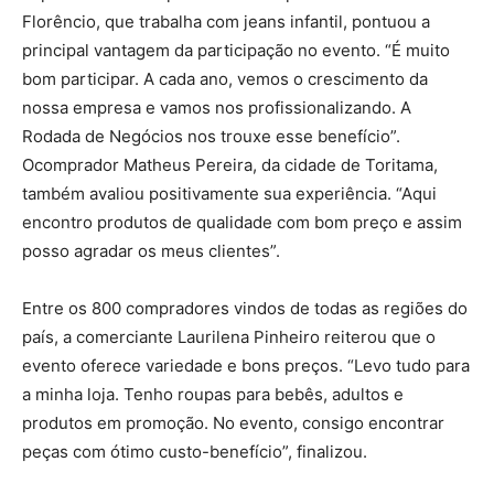
Florêncio, que trabalha com jeans infantil, pontuou a
principal vantagem da participação no evento. “É muito
bom participar. A cada ano, vemos o crescimento da
nossa empresa e vamos nos profissionalizando. A
Rodada de Negócios nos trouxe esse benefício”.
Ocomprador Matheus Pereira, da cidade de Toritama,
também avaliou positivamente sua experiência. “Aqui
encontro produtos de qualidade com bom preço e assim
posso agradar os meus clientes”.
Entre os 800 compradores vindos de todas as regiões do
país, a comerciante Laurilena Pinheiro reiterou que o
evento oferece variedade e bons preços. “Levo tudo para
a minha loja. Tenho roupas para bebês, adultos e
produtos em promoção. No evento, consigo encontrar
peças com ótimo custo-benefício”, finalizou.