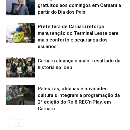
gratuitos aos domingos em Caruaru a
partir do Dia dos Pais
Prefeitura de Caruaru reforça
manutenção do Terminal Leste para
mais conforto e segurança dos
usuários
Caruaru alcança o maior resultado da
história no Ideb
Palestras, oficinas e atividades
culturais integram a programação da
2ª edição do Rolê REC’n’Play, em
Caruaru