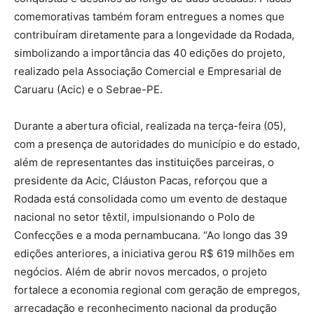
comemorativas também foram entregues a nomes que
contribuíram diretamente para a longevidade da Rodada,
simbolizando a importância das 40 edições do projeto,
realizado pela Associação Comercial e Empresarial de
Caruaru (Acic) e o Sebrae-PE.
Durante a abertura oficial, realizada na terça-feira (05),
com a presença de autoridades do município e do estado,
além de representantes das instituições parceiras, o
presidente da Acic, Cláuston Pacas, reforçou que a
Rodada está consolidada como um evento de destaque
nacional no setor têxtil, impulsionando o Polo de
Confecções e a moda pernambucana. “Ao longo das 39
edições anteriores, a iniciativa gerou R$ 619 milhões em
negócios. Além de abrir novos mercados, o projeto
fortalece a economia regional com geração de empregos,
arrecadação e reconhecimento nacional da produção