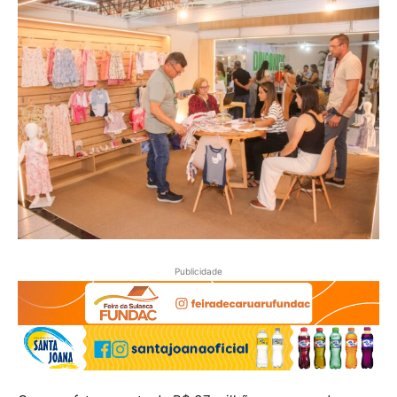
Publicidade