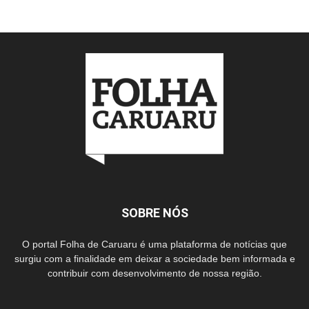
SOBRE NÓS
O portal Folha de Caruaru é uma plataforma de notícias que
surgiu com a finalidade em deixar a sociedade bem informada e
contribuir com desenvolvimento de nossa região.