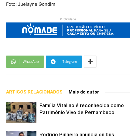
Foto: Juelayne Gondim
Publicidade
WhatsApp
Telegram
ARTIGOS RELACIONADOS
Mais do autor
Família Vitalino é reconhecida como
Patrimônio Vivo de Pernambuco
Rodrigo Pinheiro anuncia ônibus