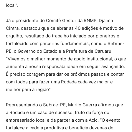
local”.
Já o presidente do Comitê Gestor da RNMP, Djalma
Cintra, destacou que celebrar as 40 edições é motivo de
orgulho, resultado do trabalho iniciado por pioneiros e
fortalecido com parcerias fundamentais, como o Sebrae-
PE, o Governo do Estado e a Prefeitura de Caruaru.
“Vivemos o melhor momento de apoio institucional, o que
aumenta a nossa responsabilidade em seguir avançando.
É preciso coragem para dar os próximos passos e contar
com todos para fazer uma Rodada cada vez maior e
melhor para a região”.
Representando o Sebrae-PE, Murilo Guerra afirmou que
a Rodada é um caso de sucesso, fruto da força do
empresariado local e da parceria com a Acic. “O evento
fortalece a cadeia produtiva e beneficia dezenas de