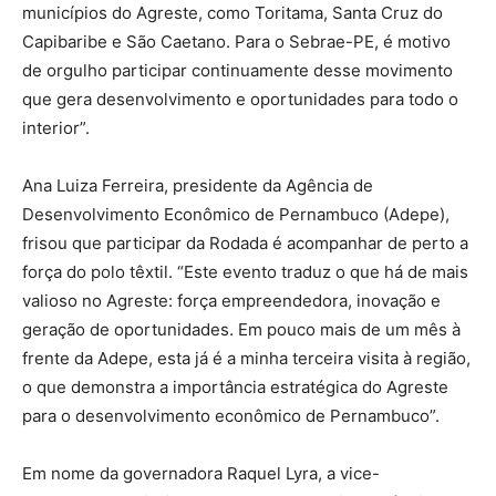
municípios do Agreste, como Toritama, Santa Cruz do
Capibaribe e São Caetano. Para o Sebrae-PE, é motivo
de orgulho participar continuamente desse movimento
que gera desenvolvimento e oportunidades para todo o
interior”.
Ana Luiza Ferreira, presidente da Agência de
Desenvolvimento Econômico de Pernambuco (Adepe),
frisou que participar da Rodada é acompanhar de perto a
força do polo têxtil. “Este evento traduz o que há de mais
valioso no Agreste: força empreendedora, inovação e
geração de oportunidades. Em pouco mais de um mês à
frente da Adepe, esta já é a minha terceira visita à região,
o que demonstra a importância estratégica do Agreste
para o desenvolvimento econômico de Pernambuco”.
Em nome da governadora Raquel Lyra, a vice-