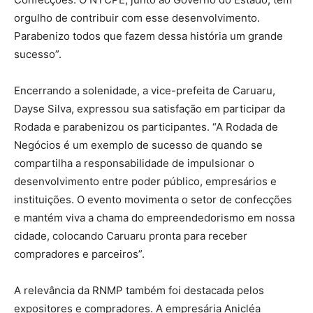
orgulho de contribuir com esse desenvolvimento.
Parabenizo todos que fazem dessa história um grande
sucesso”.
Encerrando a solenidade, a vice-prefeita de Caruaru,
Dayse Silva, expressou sua satisfação em participar da
Rodada e parabenizou os participantes. “A Rodada de
Negócios é um exemplo de sucesso de quando se
compartilha a responsabilidade de impulsionar o
desenvolvimento entre poder público, empresários e
instituições. O evento movimenta o setor de confecções
e mantém viva a chama do empreendedorismo em nossa
cidade, colocando Caruaru pronta para receber
compradores e parceiros”.
A relevância da RNMP também foi destacada pelos
expositores e compradores. A empresária Anicléa