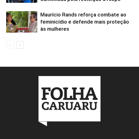
Maurício Rands reforça combate ao
feminicídio e defende mais proteção
às mulheres