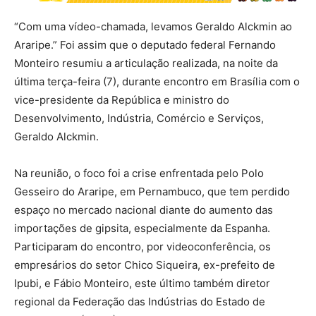
“Com uma vídeo-chamada, levamos Geraldo Alckmin ao
Araripe.” Foi assim que o deputado federal Fernando
Monteiro resumiu a articulação realizada, na noite da
última terça-feira (7), durante encontro em Brasília com o
vice-presidente da República e ministro do
Desenvolvimento, Indústria, Comércio e Serviços,
Geraldo Alckmin.
Na reunião, o foco foi a crise enfrentada pelo Polo
Gesseiro do Araripe, em Pernambuco, que tem perdido
espaço no mercado nacional diante do aumento das
importações de gipsita, especialmente da Espanha.
Participaram do encontro, por videoconferência, os
empresários do setor Chico Siqueira, ex-prefeito de
Ipubi, e Fábio Monteiro, este último também diretor
regional da Federação das Indústrias do Estado de