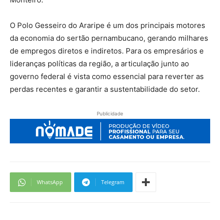
O Polo Gesseiro do Araripe é um dos principais motores
da economia do sertão pernambucano, gerando milhares
de empregos diretos e indiretos. Para os empresários e
lideranças políticas da região, a articulação junto ao
governo federal é vista como essencial para reverter as
perdas recentes e garantir a sustentabilidade do setor.
Publicidade
WhatsApp
Telegram