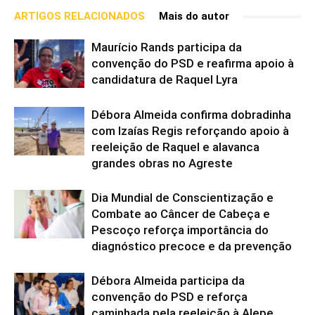
ARTIGOS RELACIONADOS
Mais do autor
Maurício Rands participa da
convenção do PSD e reafirma apoio à
candidatura de Raquel Lyra
Débora Almeida confirma dobradinha
com Izaías Regis reforçando apoio à
reeleição de Raquel e alavanca
grandes obras no Agreste
Dia Mundial de Conscientização e
Combate ao Câncer de Cabeça e
Pescoço reforça importância do
diagnóstico precoce e da prevenção
Débora Almeida participa da
convenção do PSD e reforça
caminhada pela reeleição à Alepe