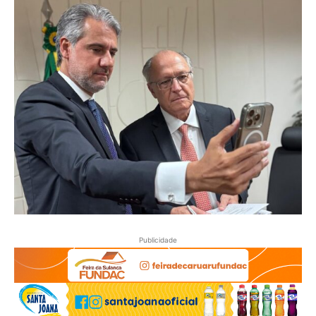
Publicidade