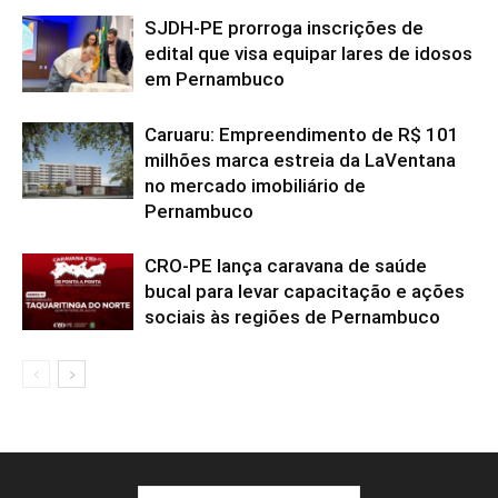
SJDH-PE prorroga inscrições de
edital que visa equipar lares de idosos
em Pernambuco
Caruaru: Empreendimento de R$ 101
milhões marca estreia da LaVentana
no mercado imobiliário de
Pernambuco
CRO-PE lança caravana de saúde
bucal para levar capacitação e ações
sociais às regiões de Pernambuco