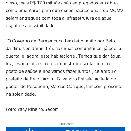
disso, mais R$ 17,9 milhões são empregados em obras
complementares para que esses habitacionais do MCMV
sejam entregues com toda a infraestrutura de água,
esgoto e acessibilidade.
“O Governo de Pernambuco tem feito muito por Belo
Jardim. Nos deram três cozinhas comunitárias, já pedi a
quarta, e, agora, este habitacional. Temos que dar água,
luz, levar a infraestrutura, construir escola, construir
posto de saúde e nós vamos fazer juntos”, celebrou o
prefeito de Belo Jardim, Gilvandro Estrela, ao lado do
gestor de Pesqueira, Marcos Cacique, também presente
na solenidade.
Foto: Yacy Ribeiro/Secom
Publicidade