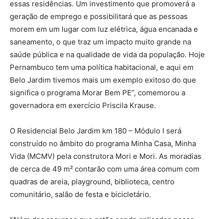
essas residências. Um investimento que promoverá a
geração de emprego e possibilitará que as pessoas
morem em um lugar com luz elétrica, água encanada e
saneamento, o que traz um impacto muito grande na
saúde pública e na qualidade de vida da população. Hoje
Pernambuco tem uma política habitacional, e aqui em
Belo Jardim tivemos mais um exemplo exitoso do que
significa o programa Morar Bem PE”, comemorou a
governadora em exercício Priscila Krause.
O Residencial Belo Jardim km 180 – Módulo I será
construído no âmbito do programa Minha Casa, Minha
Vida (MCMV) pela construtora Mori e Mori. As moradias
de cerca de 49 m² contarão com uma área comum com
quadras de areia, playground, biblioteca, centro
comunitário, salão de festa e bicicletário.