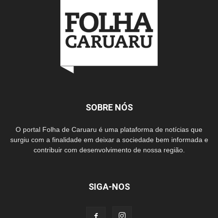
SOBRE NÓS
O portal Folha de Caruaru é uma plataforma de notícias que
surgiu com a finalidade em deixar a sociedade bem informada e
contribuir com desenvolvimento de nossa região.
SIGA-NOS