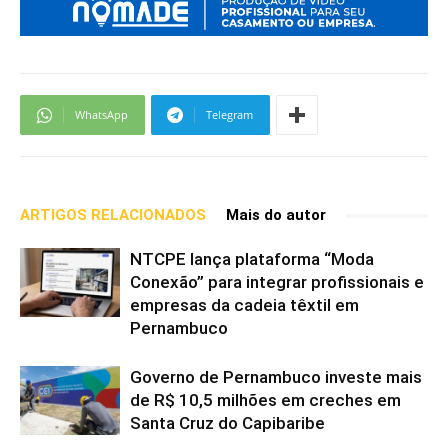
WhatsApp
Telegram
ARTIGOS RELACIONADOS
Mais do autor
NTCPE lança plataforma “Moda
Conexão” para integrar profissionais e
empresas da cadeia têxtil em
Pernambuco
Governo de Pernambuco investe mais
de R$ 10,5 milhões em creches em
Santa Cruz do Capibaribe