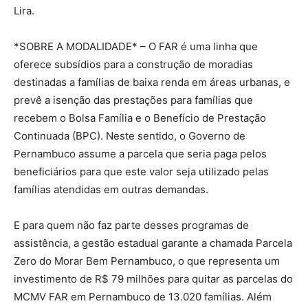
Lira.
*SOBRE A MODALIDADE* – O FAR é uma linha que
oferece subsídios para a construção de moradias
destinadas a famílias de baixa renda em áreas urbanas, e
prevê a isenção das prestações para famílias que
recebem o Bolsa Família e o Benefício de Prestação
Continuada (BPC). Neste sentido, o Governo de
Pernambuco assume a parcela que seria paga pelos
beneficiários para que este valor seja utilizado pelas
famílias atendidas em outras demandas.
E para quem não faz parte desses programas de
assistência, a gestão estadual garante a chamada Parcela
Zero do Morar Bem Pernambuco, o que representa um
investimento de R$ 79 milhões para quitar as parcelas do
MCMV FAR em Pernambuco de 13.020 famílias. Além