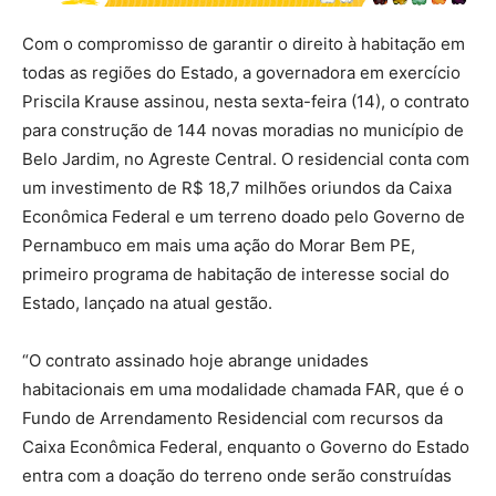
Com o compromisso de garantir o direito à habitação em
todas as regiões do Estado, a governadora em exercício
Priscila Krause assinou, nesta sexta-feira (14), o contrato
para construção de 144 novas moradias no município de
Belo Jardim, no Agreste Central. O residencial conta com
um investimento de R$ 18,7 milhões oriundos da Caixa
Econômica Federal e um terreno doado pelo Governo de
Pernambuco em mais uma ação do Morar Bem PE,
primeiro programa de habitação de interesse social do
Estado, lançado na atual gestão.
“O contrato assinado hoje abrange unidades
habitacionais em uma modalidade chamada FAR, que é o
Fundo de Arrendamento Residencial com recursos da
Caixa Econômica Federal, enquanto o Governo do Estado
entra com a doação do terreno onde serão construídas