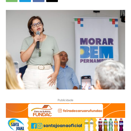
Publicidade