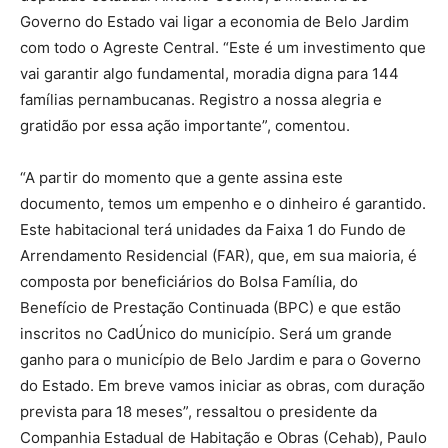
Governo do Estado vai ligar a economia de Belo Jardim
com todo o Agreste Central. “Este é um investimento que
vai garantir algo fundamental, moradia digna para 144
famílias pernambucanas. Registro a nossa alegria e
gratidão por essa ação importante”, comentou.
“A partir do momento que a gente assina este
documento, temos um empenho e o dinheiro é garantido.
Este habitacional terá unidades da Faixa 1 do Fundo de
Arrendamento Residencial (FAR), que, em sua maioria, é
composta por beneficiários do Bolsa Família, do
Benefício de Prestação Continuada (BPC) e que estão
inscritos no CadÚnico do município. Será um grande
ganho para o município de Belo Jardim e para o Governo
do Estado. Em breve vamos iniciar as obras, com duração
prevista para 18 meses”, ressaltou o presidente da
Companhia Estadual de Habitação e Obras (Cehab), Paulo