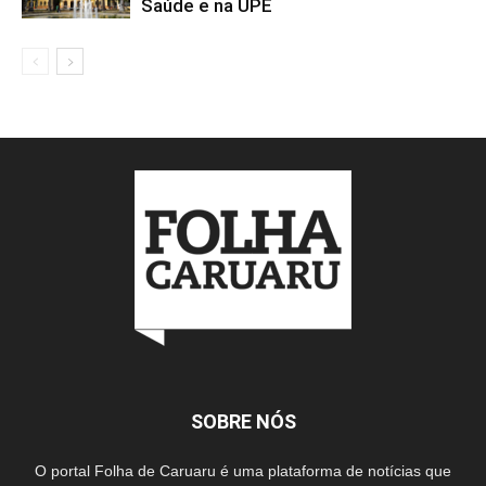
Saúde e na UPE
SOBRE NÓS
O portal Folha de Caruaru é uma plataforma de notícias que