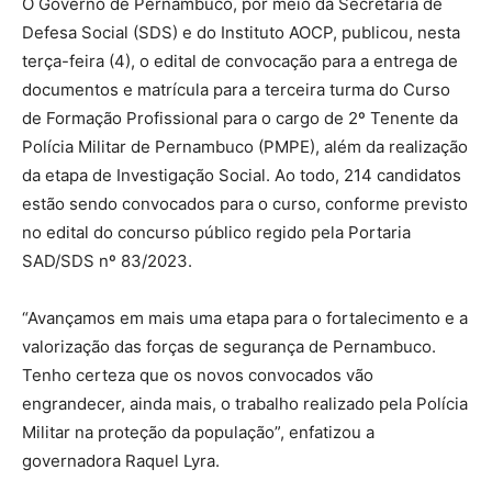
O Governo de Pernambuco, por meio da Secretaria de
Defesa Social (SDS) e do Instituto AOCP, publicou, nesta
terça-feira (4), o edital de convocação para a entrega de
documentos e matrícula para a terceira turma do Curso
de Formação Profissional para o cargo de 2º Tenente da
Polícia Militar de Pernambuco (PMPE), além da realização
da etapa de Investigação Social. Ao todo, 214 candidatos
estão sendo convocados para o curso, conforme previsto
no edital do concurso público regido pela Portaria
SAD/SDS nº 83/2023.
“Avançamos em mais uma etapa para o fortalecimento e a
valorização das forças de segurança de Pernambuco.
Tenho certeza que os novos convocados vão
engrandecer, ainda mais, o trabalho realizado pela Polícia
Militar na proteção da população”, enfatizou a
governadora Raquel Lyra.