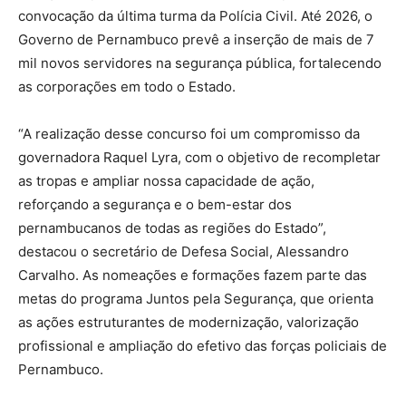
convocação da última turma da Polícia Civil. Até 2026, o
Governo de Pernambuco prevê a inserção de mais de 7
mil novos servidores na segurança pública, fortalecendo
as corporações em todo o Estado.
“A realização desse concurso foi um compromisso da
governadora Raquel Lyra, com o objetivo de recompletar
as tropas e ampliar nossa capacidade de ação,
reforçando a segurança e o bem-estar dos
pernambucanos de todas as regiões do Estado”,
destacou o secretário de Defesa Social, Alessandro
Carvalho. As nomeações e formações fazem parte das
metas do programa Juntos pela Segurança, que orienta
as ações estruturantes de modernização, valorização
profissional e ampliação do efetivo das forças policiais de
Pernambuco.