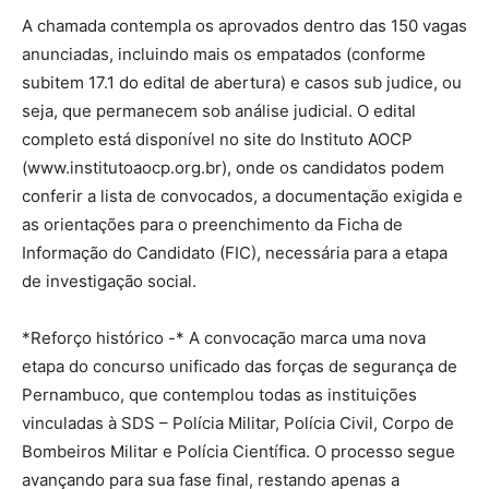
A chamada contempla os aprovados dentro das 150 vagas
anunciadas, incluindo mais os empatados (conforme
subitem 17.1 do edital de abertura) e casos sub judice, ou
seja, que permanecem sob análise judicial. O edital
completo está disponível no site do Instituto AOCP
(www.institutoaocp.org.br), onde os candidatos podem
conferir a lista de convocados, a documentação exigida e
as orientações para o preenchimento da Ficha de
Informação do Candidato (FIC), necessária para a etapa
de investigação social.
*Reforço histórico -* A convocação marca uma nova
etapa do concurso unificado das forças de segurança de
Pernambuco, que contemplou todas as instituições
vinculadas à SDS – Polícia Militar, Polícia Civil, Corpo de
Bombeiros Militar e Polícia Científica. O processo segue
avançando para sua fase final, restando apenas a