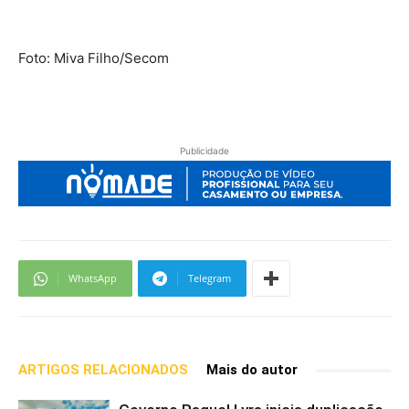
Foto: Miva Filho/Secom
Publicidade
WhatsApp
Telegram
ARTIGOS RELACIONADOS
Mais do autor