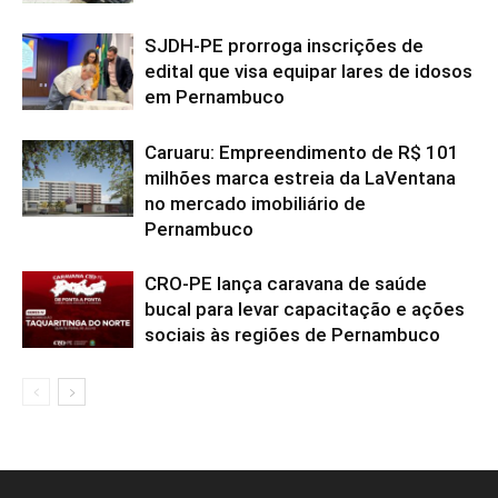
SJDH-PE prorroga inscrições de
edital que visa equipar lares de idosos
em Pernambuco
Caruaru: Empreendimento de R$ 101
milhões marca estreia da LaVentana
no mercado imobiliário de
Pernambuco
CRO-PE lança caravana de saúde
bucal para levar capacitação e ações
sociais às regiões de Pernambuco