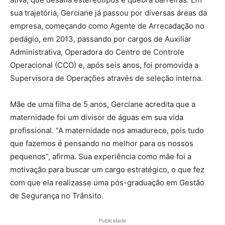
sua trajetória, Gerciane já passou por diversas áreas da
empresa, começando como Agente de Arrecadação no
pedágio, em 2013, passando por cargos de Auxiliar
Administrativa, Operadora do Centro de Controle
Operacional (CCO) e, após seis anos, foi promovida a
Supervisora de Operações através de seleção interna.
Mãe de uma filha de 5 anos, Gerciane acredita que a
maternidade foi um divisor de águas em sua vida
profissional. “A maternidade nos amadurece, pois tudo
que fazemos é pensando no melhor para os nossos
pequenos”, afirma. Sua experiência como mãe foi a
motivação para buscar um cargo estratégico, o que fez
com que ela realizasse uma pós-graduação em Gestão
de Segurança no Trânsito.
Publicidade