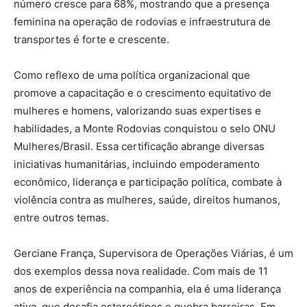
número cresce para 68%, mostrando que a presença
feminina na operação de rodovias e infraestrutura de
transportes é forte e crescente.
Como reflexo de uma política organizacional que
promove a capacitação e o crescimento equitativo de
mulheres e homens, valorizando suas expertises e
habilidades, a Monte Rodovias conquistou o selo ONU
Mulheres/Brasil. Essa certificação abrange diversas
iniciativas humanitárias, incluindo empoderamento
econômico, liderança e participação política, combate à
violência contra as mulheres, saúde, direitos humanos,
entre outros temas.
Gerciane França, Supervisora de Operações Viárias, é um
dos exemplos dessa nova realidade. Com mais de 11
anos de experiência na companhia, ela é uma liderança
ativa, que desafia estereótipos e quebra barreiras. Em