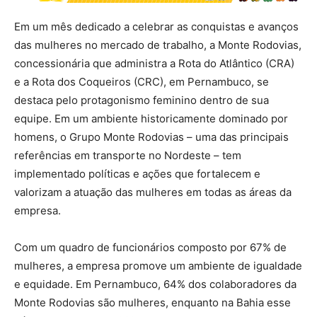
Em um mês dedicado a celebrar as conquistas e avanços
das mulheres no mercado de trabalho, a Monte Rodovias,
concessionária que administra a Rota do Atlântico (CRA)
e a Rota dos Coqueiros (CRC), em Pernambuco, se
destaca pelo protagonismo feminino dentro de sua
equipe. Em um ambiente historicamente dominado por
homens, o Grupo Monte Rodovias – uma das principais
referências em transporte no Nordeste – tem
implementado políticas e ações que fortalecem e
valorizam a atuação das mulheres em todas as áreas da
empresa.
Com um quadro de funcionários composto por 67% de
mulheres, a empresa promove um ambiente de igualdade
e equidade. Em Pernambuco, 64% dos colaboradores da
Monte Rodovias são mulheres, enquanto na Bahia esse