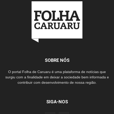
SOBRE NÓS
O portal Folha de Caruaru é uma plataforma de notícias que
surgiu com a finalidade em deixar a sociedade bem informada e
contribuir com desenvolvimento de nossa região.
SIGA-NOS