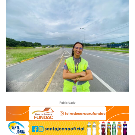
Publicidade